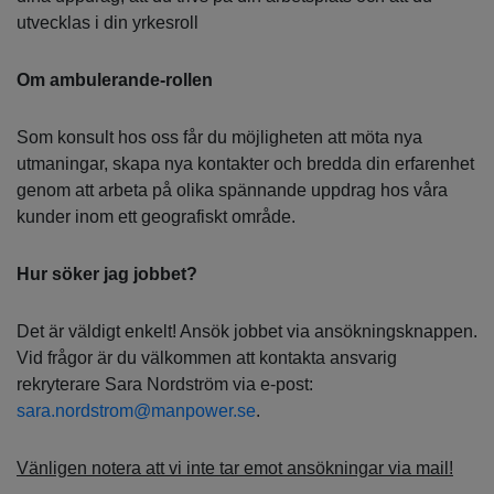
utvecklas i din yrkesroll
Om ambulerande-rollen
Som konsult hos oss får du möjligheten att möta nya
utmaningar, skapa nya kontakter och bredda din erfarenhet
genom att arbeta på olika spännande uppdrag hos våra
kunder inom ett geografiskt område.
Hur söker jag jobbet?
Det är väldigt enkelt! Ansök jobbet via ansökningsknappen.
Vid frågor är du välkommen att kontakta ansvarig
rekryterare Sara Nordström via e-post:
sara.nordstrom@manpower.se
.
Vänligen notera att vi inte tar emot ansökningar via mail!