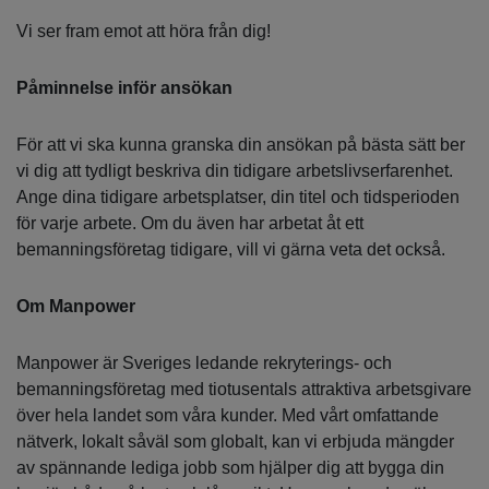
Vi ser fram emot att höra från dig!
Påminnelse inför ansökan
För att vi ska kunna granska din ansökan på bästa sätt ber
vi dig att tydligt beskriva din tidigare arbetslivserfarenhet.
Ange dina tidigare arbetsplatser, din titel och tidsperioden
för varje arbete. Om du även har arbetat åt ett
bemanningsföretag tidigare, vill vi gärna veta det också.
Om Manpower
Manpower är Sveriges ledande rekryterings- och
bemanningsföretag med tiotusentals attraktiva arbetsgivare
över hela landet som våra kunder. Med vårt omfattande
nätverk, lokalt såväl som globalt, kan vi erbjuda mängder
av spännande lediga jobb som hjälper dig att bygga din