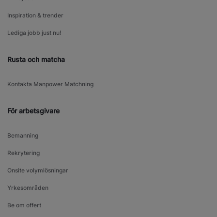
Inspiration & trender
Lediga jobb just nu!
Rusta och matcha
Kontakta Manpower Matchning
För arbetsgivare
Bemanning
Rekrytering
Onsite volymlösningar
Yrkesområden
Be om offert