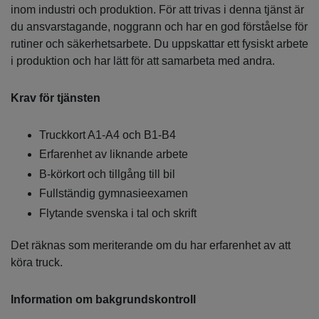
inom industri och produktion. För att trivas i denna tjänst är
du ansvarstagande, noggrann och har en god förståelse för
rutiner och säkerhetsarbete. Du uppskattar ett fysiskt arbete
i produktion och har lätt för att samarbeta med andra.
Krav för tjänsten
Truckkort A1-A4 och B1-B4
Erfarenhet av liknande arbete
B-körkort och tillgång till bil
Fullständig gymnasieexamen
Flytande svenska i tal och skrift
Det räknas som meriterande om du har erfarenhet av att
köra truck.
Information om bakgrundskontroll