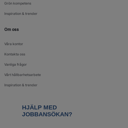
Grön kompetens
Inspiration & trender
Om oss
Våra kontor
Kontakta oss
Vanliga frågor
Vårt hållbarhetsarbete
Inspiration & trender