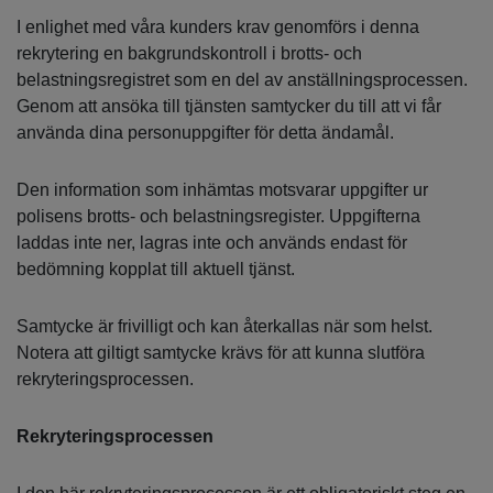
I enlighet med våra kunders krav genomförs i denna
rekrytering en bakgrundskontroll i brotts- och
belastningsregistret som en del av anställningsprocessen.
Genom att ansöka till tjänsten samtycker du till att vi får
använda dina personuppgifter för detta ändamål.
Den information som inhämtas motsvarar uppgifter ur
polisens brotts- och belastningsregister. Uppgifterna
laddas inte ner, lagras inte och används endast för
bedömning kopplat till aktuell tjänst.
Samtycke är frivilligt och kan återkallas när som helst.
Notera att giltigt samtycke krävs för att kunna slutföra
rekryteringsprocessen.
Rekryteringsprocessen