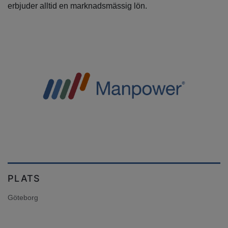
erbjuder alltid en marknadsmässig lön.
PLATS
Göteborg