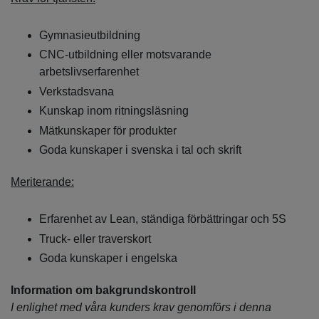
Gymnasieutbildning
CNC-utbildning eller motsvarande
arbetslivserfarenhet
Verkstadsvana
Kunskap inom ritningsläsning
Mätkunskaper för produkter
Goda kunskaper i svenska i tal och skrift
Meriterande:
Erfarenhet av Lean, ständiga förbättringar och 5S
Truck- eller traverskort
Goda kunskaper i engelska
Information om bakgrundskontroll
I enlighet med våra kunders krav genomförs i denna