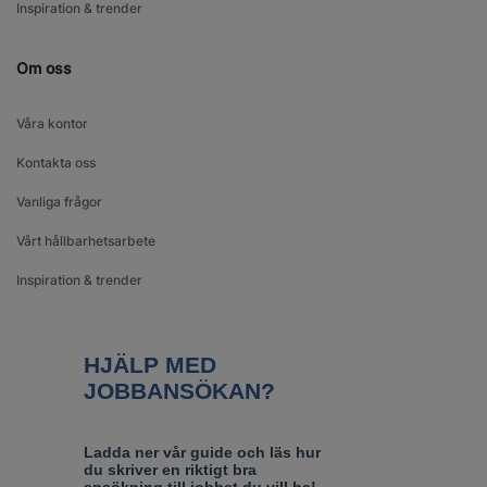
Inspiration & trender
Om oss
Våra kontor
Kontakta oss
Vanliga frågor
Vårt hållbarhetsarbete
Inspiration & trender