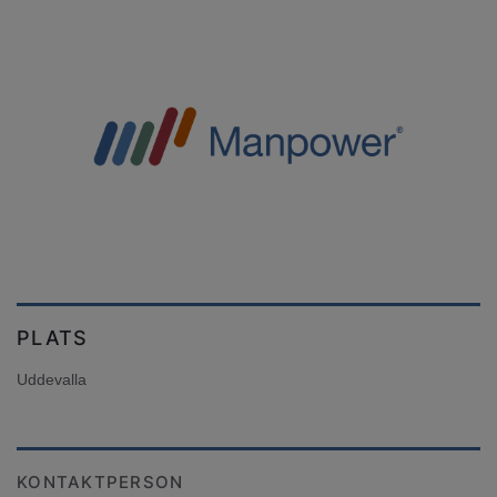
PLATS
Uddevalla
KONTAKTPERSON