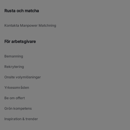
Rusta och matcha
Kontakta Manpower Matchning
För arbetsgivare
Bemanning
Rekrytering
Onsite volymlösningar
Yrkesområden
Be om offert
Grön kompetens
Inspiration & trender