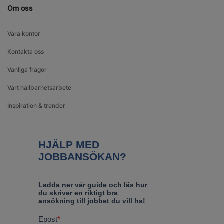
Om oss
Våra kontor
Kontakta oss
Vanliga frågor
Vårt hållbarhetsarbete
Inspiration & trender