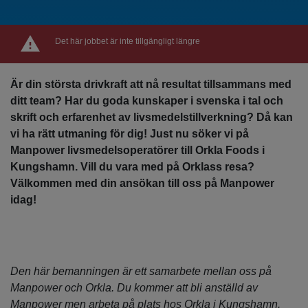
Det här jobbet är inte tillgängligt längre
Är din största drivkraft att nå resultat tillsammans med
ditt team? Har du goda kunskaper i svenska i tal och
skrift och erfarenhet av livsmedelstillverkning? Då kan
vi ha rätt utmaning för dig! Just nu söker vi på
Manpower livsmedelsoperatörer till Orkla Foods i
Kungshamn. Vill du vara med på Orklass resa?
Välkommen med din ansökan till oss på Manpower
idag!
Den här bemanningen är ett samarbete mellan oss på
Manpower och Orkla. Du kommer att bli anställd av
Manpower men arbeta på plats hos Orkla i Kungshamn.