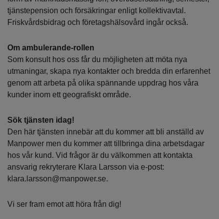
tjänstepension och försäkringar enligt kollektivavtal.
Friskvårdsbidrag och företagshälsovård ingår också.
Om ambulerande-rollen
Som konsult hos oss får du möjligheten att möta nya
utmaningar, skapa nya kontakter och bredda din erfarenhet
genom att arbeta på olika spännande uppdrag hos våra
kunder inom ett geografiskt område.
Sök tjänsten idag!
Den här tjänsten innebär att du kommer att bli anställd av
Manpower men du kommer att tillbringa dina arbetsdagar
hos vår kund. Vid frågor är du välkommen att kontakta
ansvarig rekryterare Klara Larsson via e-post:
klara.larsson@manpower.se.
Vi ser fram emot att höra från dig!