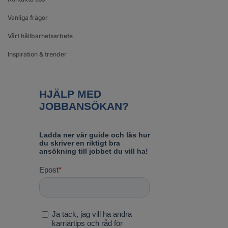
Vanliga frågor
Vårt hållbarhetsarbete
Inspiration & trender