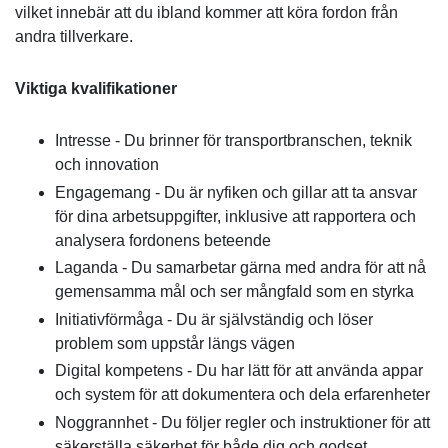
vilket innebär att du ibland kommer att köra fordon från
andra tillverkare.
Viktiga kvalifikationer
Intresse - Du brinner för transportbranschen, teknik
och innovation
Engagemang - Du är nyfiken och gillar att ta ansvar
för dina arbetsuppgifter, inklusive att rapportera och
analysera fordonens beteende
Laganda - Du samarbetar gärna med andra för att nå
gemensamma mål och ser mångfald som en styrka
Initiativförmåga - Du är självständig och löser
problem som uppstår längs vägen
Digital kompetens - Du har lätt för att använda appar
och system för att dokumentera och dela erfarenheter
Noggrannhet - Du följer regler och instruktioner för att
säkerställa säkerhet för både dig och godset