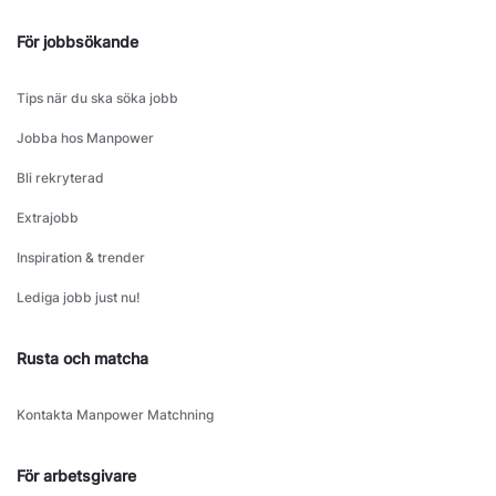
För jobbsökande
Tips när du ska söka jobb
Jobba hos Manpower
Bli rekryterad
Extrajobb
Inspiration & trender
Lediga jobb just nu!
Rusta och matcha
Kontakta Manpower Matchning
För arbetsgivare