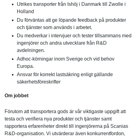
Utrikes transporter från Ishöj i Danmark till Zwolle i
Holland
Du förväntas att ge löpande feedback på produkter
och tjänster som används i arbetet.
Du medverkar i intervjuer och tester tillsammans med
ingenjörer och andra utvecklare från R&D
avdelningen.
Adhoc-körningar inom Sverige och vid behov
Europa.
Ansvar för korrekt lastsäkring enligt gällande
säkerhetsföreskrifter
Om jobbet
Förutom att transportera gods är vår viktigaste uppgift att
testa och verifiera nya produkter och tjänster samt
rapportera erfarenheter direkt till ingenjörerna på Scanias
R&D-organisation. Vi utvärderar även konkurrentfordon,