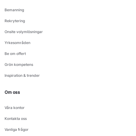
Bemanning
Rekrytering
Onsite volymlösningar
Yrkesområden
Be om offert
Grön kompetens
Inspiration & trender
Om oss
Våra kontor
Kontakta oss
Vanliga frågor