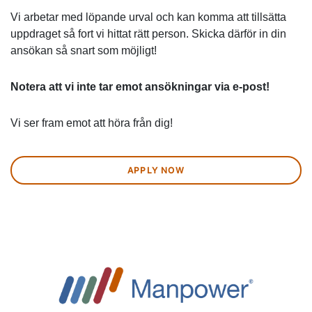
Vi arbetar med löpande urval och kan komma att tillsätta
uppdraget så fort vi hittat rätt person. Skicka därför in din
ansökan så snart som möjligt!
Notera att vi inte tar emot ansökningar via e-post!
Vi ser fram emot att höra från dig!
APPLY NOW