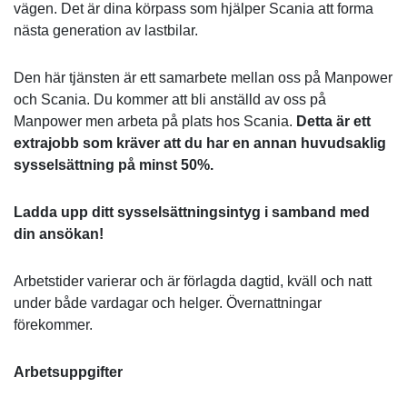
vägen. Det är dina körpass som hjälper Scania att forma
nästa generation av lastbilar.
Den här tjänsten är ett samarbete mellan oss på Manpower
och Scania. Du kommer att bli anställd av oss på
Manpower men arbeta på plats hos Scania.
Detta är ett
extrajobb som kräver att du har en annan huvudsaklig
sysselsättning på minst 50%.
Ladda upp ditt sysselsättningsintyg i samband med
din ansökan!
Arbetstider varierar och är förlagda dagtid, kväll och natt
under både vardagar och helger. Övernattningar
förekommer.
Arbetsuppgifter