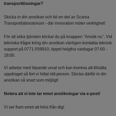
transportlösningar?
Skicka in din ansökan och bli en del av Scania
Transportlaboratorium - där innovation möter verklighet!
För att söka tjänsten klickar du på knappen "Ansök nu". Vid
tekniska frågor kring din ansökan vänligen kontakta teknisk
support på 0771-559910, öppet helgfria vardagar 07:00 -
18:00.
Vi arbetar med löpande urval och kan komma att tillsätta
uppdraget så fort vi hittat rätt person. Skicka därför in din
ansökan så snart som möjligt!
Notera att vi inte tar emot ansökningar via e-post!
Vi ser fram emot att höra från dig!