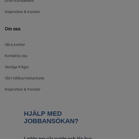
Grön kompetens
Inspiration & trender
Om oss
Våra kontor
Kontakta oss
Vanliga frågor
Vårt hållbarhetsarbete
Inspiration & trender