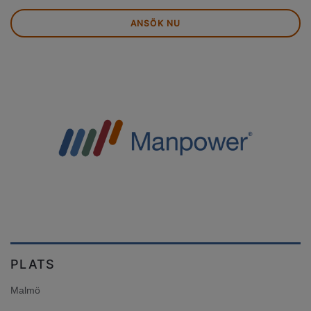
ANSÖK NU
PLATS
Malmö