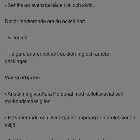
- Behärskar svenska både i tal och skrift.
Det är meriterande om du också har:
- B-körkort.
- Tidigare erfarenhet av truckkörning och arbete i
däcklager.
Vad vi erbjuder:
• Anställning via Aura Personal med kollektivavtal och
marknadsmässig lön
• Ett varierande och utvecklande uppdrag i en professionell
miljö