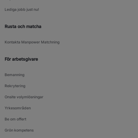
Lediga jobb just nu!
Rusta och matcha
Kontakta Manpower Matchning
För arbetsgivare
Bemanning
Rekrytering
Onsite volymlösningar
Yrkesområden
Be om offert
Grön kompetens