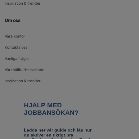
Inspiration & trender
Om oss
Våra kontor
Kontakta oss
Vanliga frågor
Vårt hållbarhetsarbete
Inspiration & trender