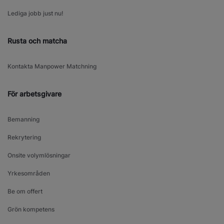
Lediga jobb just nu!
Rusta och matcha
Kontakta Manpower Matchning
För arbetsgivare
Bemanning
Rekrytering
Onsite volymlösningar
Yrkesområden
Be om offert
Grön kompetens