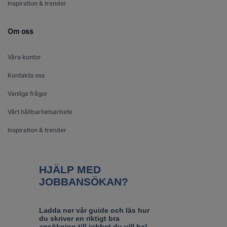
Inspiration & trender
Om oss
Våra kontor
Kontakta oss
Vanliga frågor
Vårt hållbarhetsarbete
Inspiration & trender