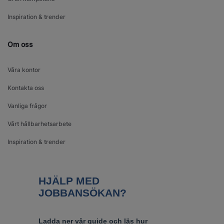
Inspiration & trender
Om oss
Våra kontor
Kontakta oss
Vanliga frågor
Vårt hållbarhetsarbete
Inspiration & trender