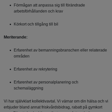
Förmågan att anpassa sig till förändrade
arbetsförhållanden och krav
Körkort och tillgång till bil
Meriterande:
Erfarenhet av bemanningsbranschen eller relaterade
områden
Erfarenhet av rekrytering
Erfarenhet av personalplanering och
schemaläggning
Vi har självklart kollektivavtal. Vi värnar om din hälsa och vi
erbjuder bland annat friskvårdsbidrag, rabatt på gymkort