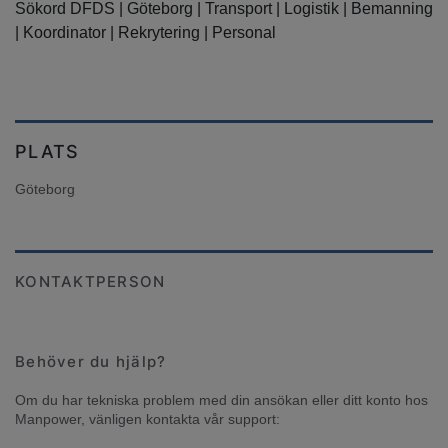
Sökord DFDS | Göteborg | Transport | Logistik | Bemanning
| Koordinator | Rekrytering | Personal
PLATS
Göteborg
KONTAKTPERSON
Behöver du hjälp?
Om du har tekniska problem med din ansökan eller ditt konto hos 
Manpower, vänligen kontakta vår support: