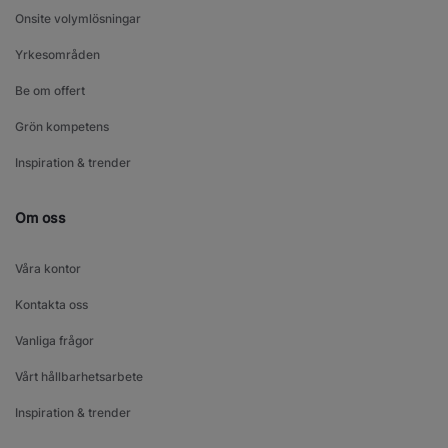
Onsite volymlösningar
Yrkesområden
Be om offert
Grön kompetens
Inspiration & trender
Om oss
Våra kontor
Kontakta oss
Vanliga frågor
Vårt hållbarhetsarbete
Inspiration & trender