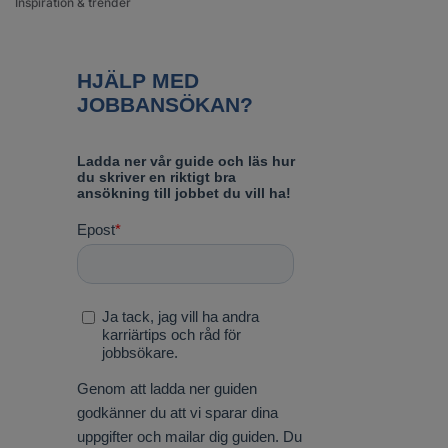
Inspiration & trender