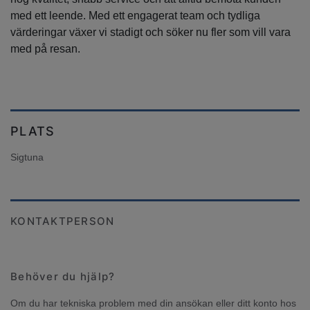
med ett leende. Med ett engagerat team och tydliga
värderingar växer vi stadigt och söker nu fler som vill vara
med på resan.
PLATS
Sigtuna
KONTAKTPERSON
Behöver du hjälp?
Om du har tekniska problem med din ansökan eller ditt konto hos 