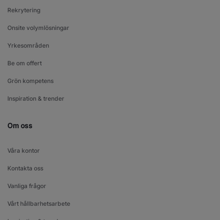
Rekrytering
Onsite volymlösningar
Yrkesområden
Be om offert
Grön kompetens
Inspiration & trender
Om oss
Våra kontor
Kontakta oss
Vanliga frågor
Vårt hållbarhetsarbete