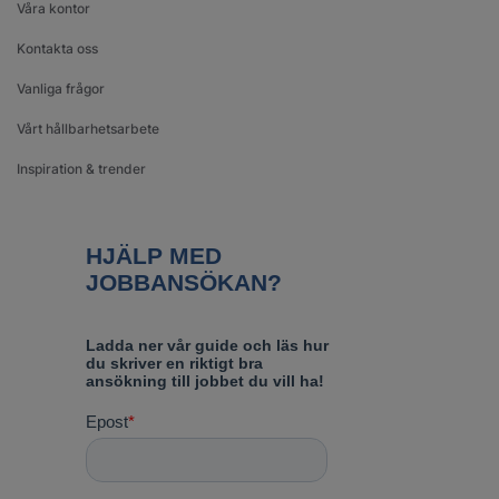
Våra kontor
Kontakta oss
Vanliga frågor
Vårt hållbarhetsarbete
Inspiration & trender