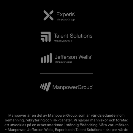
Manpower är en del av ManpowerGroup, som är världsledande inom
bemanning, rekrytering och HR-tjänster. Vi hjälper människor och företag
att utvecklas på en arbetsmarknad i ständig förändring. Våra varumärken
- Manpower, Jefferson Wells, Experis och Talent Solutions - skapar värde