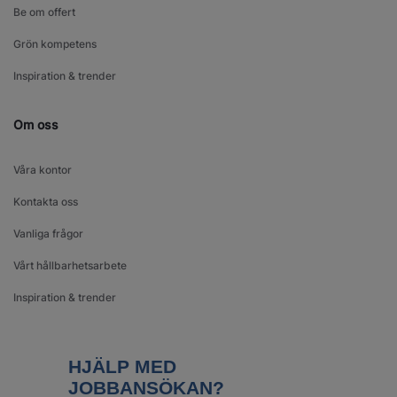
Be om offert
Grön kompetens
Inspiration & trender
Om oss
Våra kontor
Kontakta oss
Vanliga frågor
Vårt hållbarhetsarbete
Inspiration & trender