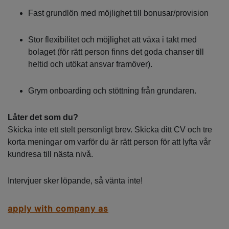
Fast grundlön med möjlighet till bonusar/provision
Stor flexibilitet och möjlighet att växa i takt med
bolaget (för rätt person finns det goda chanser till
heltid och utökat ansvar framöver).
Grym onboarding och stöttning från grundaren.
Låter det som du?
Skicka inte ett stelt personligt brev. Skicka ditt CV och tre
korta meningar om varför du är rätt person för att lyfta vår
kundresa till nästa nivå.
Intervjuer sker löpande, så vänta inte!
apply with company as