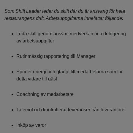
Som Shift Leader leder du skift där du är ansvarig för hela
restaurangens drift. Arbetsuppgifterna innefattar följande:
Leda skift genom ansvar, medverkan och delegering
av arbetsuppgifter
Rutinmässig rapportering till Manager
Sprider energi och glädje till medarbetarna som för
detta vidare till gäst
Coachning av medarbetare
Ta emot och kontrollerar leveranser från leverantörer
Inköp av varor