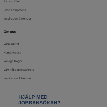
Be om offert
Grön kompetens
Inspiration & trender
Om oss
Våra kontor
Kontakta oss
Vanliga frågor
Vårt hållbarhetsarbete
Inspiration & trender