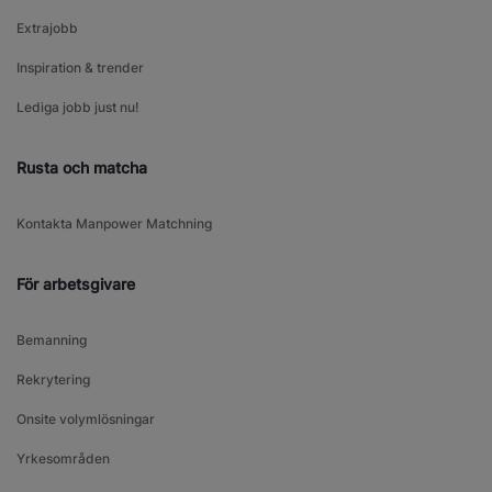
Extrajobb
Inspiration & trender
Lediga jobb just nu!
Rusta och matcha
Kontakta Manpower Matchning
För arbetsgivare
Bemanning
Rekrytering
Onsite volymlösningar
Yrkesområden