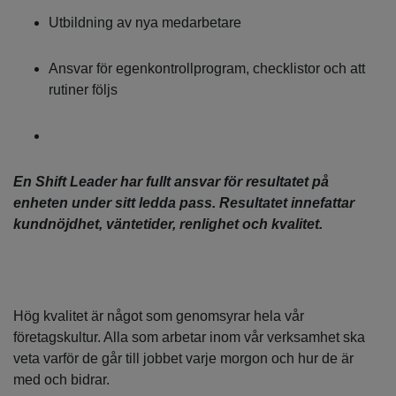
Utbildning av nya medarbetare
Ansvar för egenkontrollprogram, checklistor och att
rutiner följs
En Shift Leader har fullt ansvar för resultatet på
enheten under sitt ledda pass. Resultatet innefattar
kundnöjdhet, väntetider, renlighet och kvalitet.
Hög kvalitet är något som genomsyrar hela vår
företagskultur. Alla som arbetar inom vår verksamhet ska
veta varför de går till jobbet varje morgon och hur de är
med och bidrar.