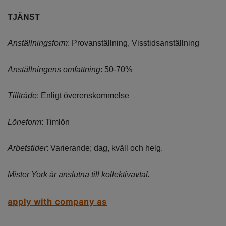
TJÄNST
Anställningsform
: Provanställning, Visstidsanställning
Anställningens omfattning
: 50-70%
Tillträde
: Enligt överenskommelse
Löneform
: Timlön
Arbetstider
: Varierande; dag, kväll och helg.
Mister York är anslutna till kollektivavtal.
apply with company as