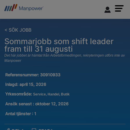
< SÖK JOBB
Sommarjobb som shift leader
fram till 31 augusti
Det här jobbet är hämtat från Arbetsförmedlingen, rekryteringen utförs inte av
Manpower
Referensnummer:
30910933
Inlagd:
april 15, 2026
Yrkesområde:
Service, Handel, Butik
Ansök senast : oktober 12, 2026
Antal tjänster
:
1