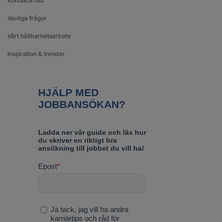
Kontakta oss
Vanliga frågor
Vårt hållbarhetsarbete
Inspiration & trender