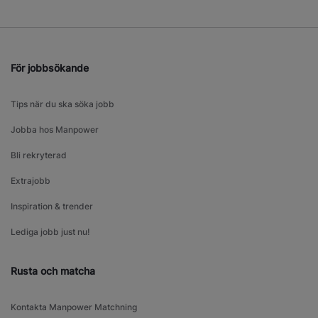
För jobbsökande
Tips när du ska söka jobb
Jobba hos Manpower
Bli rekryterad
Extrajobb
Inspiration & trender
Lediga jobb just nu!
Rusta och matcha
Kontakta Manpower Matchning