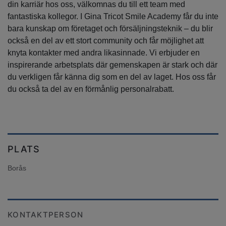
din karriär hos oss, välkomnas du till ett team med
fantastiska kollegor. I Gina Tricot Smile Academy får du inte
bara kunskap om företaget och försäljningsteknik – du blir
också en del av ett stort community och får möjlighet att
knyta kontakter med andra likasinnade. Vi erbjuder en
inspirerande arbetsplats där gemenskapen är stark och där
du verkligen får känna dig som en del av laget. Hos oss får
du också ta del av en förmånlig personalrabatt.
PLATS
Borås
KONTAKTPERSON