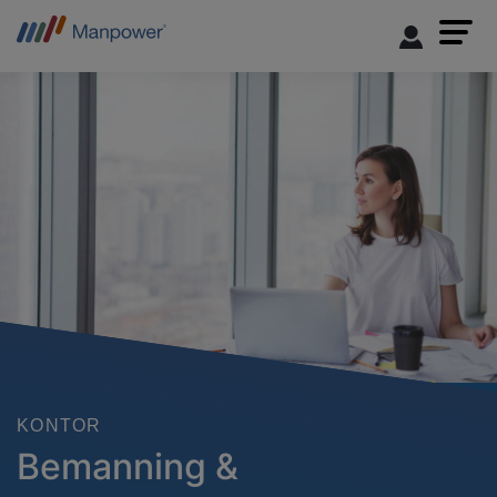
KONTOR
Bemanning &