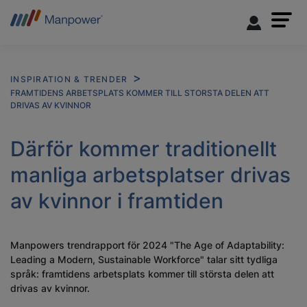
INSPIRATION & TRENDER
FRAMTIDENS ARBETSPLATS KOMMER TILL STORSTA DELEN ATT
DRIVAS AV KVINNOR
Därför kommer traditionellt
manliga arbetsplatser drivas
av kvinnor i framtiden
Manpowers trendrapport för 2024 "The Age of Adaptability:
Leading a Modern, Sustainable Workforce" talar sitt tydliga
språk: framtidens arbetsplats kommer till största delen att
drivas av kvinnor.