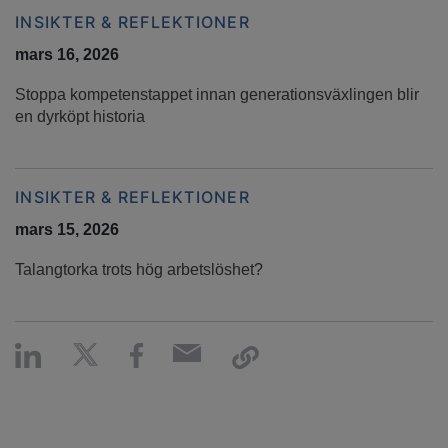
INSIKTER & REFLEKTIONER
mars 16, 2026
Stoppa kompetenstappet innan generationsväxlingen blir
en dyrköpt historia
INSIKTER & REFLEKTIONER
mars 15, 2026
Talangtorka trots hög arbetslöshet?