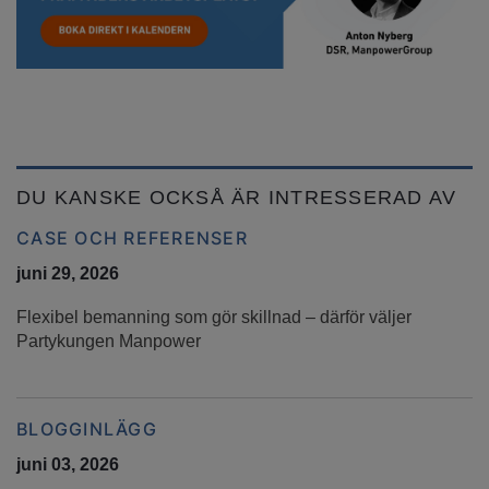
DU KANSKE OCKSÅ ÄR INTRESSERAD AV
CASE OCH REFERENSER
juni 29, 2026
Flexibel bemanning som gör skillnad – därför väljer
Partykungen Manpower
BLOGGINLÄGG
juni 03, 2026