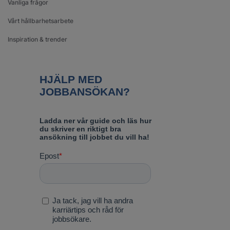
Vanliga frågor
Vårt hållbarhetsarbete
Inspiration & trender