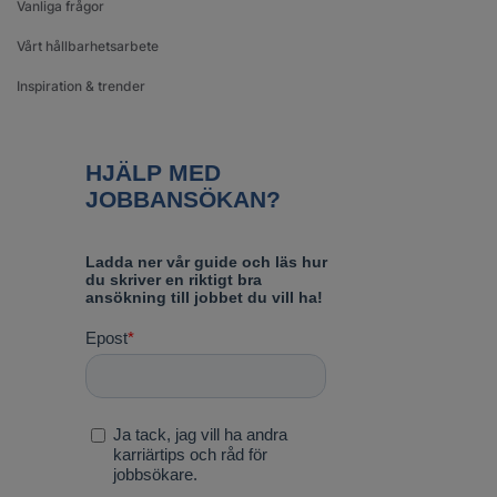
Vanliga frågor
Vårt hållbarhetsarbete
Inspiration & trender