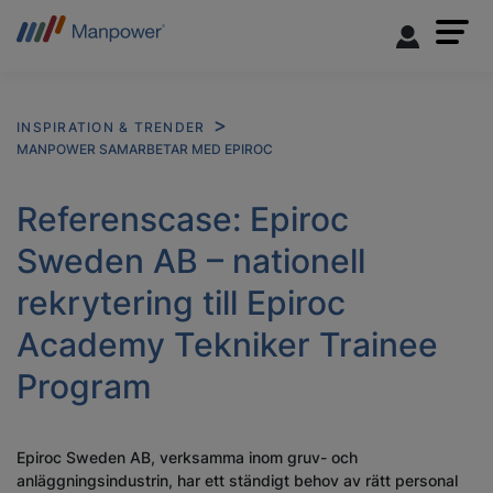
INSPIRATION & TRENDER
MANPOWER SAMARBETAR MED EPIROC
Referenscase: Epiroc
Sweden AB – nationell
rekrytering till Epiroc
Academy Tekniker Trainee
Program
Epiroc Sweden AB, verksamma inom gruv- och
anläggningsindustrin, har ett ständigt behov av rätt personal