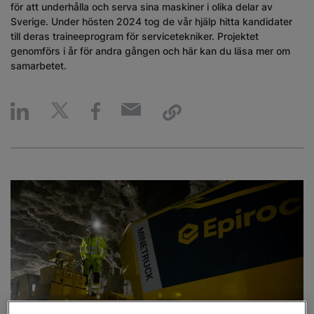
för att underhålla och serva sina maskiner i olika delar av
Sverige. Under hösten 2024 tog de vår hjälp hitta kandidater
till deras traineeprogram för servicetekniker. Projektet
genomförs i år för andra gången och här kan du läsa mer om
samarbetet.