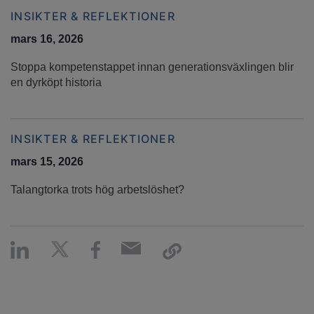
INSIKTER & REFLEKTIONER
mars 16, 2026
Stoppa kompetenstappet innan generationsväxlingen blir
en dyrköpt historia
INSIKTER & REFLEKTIONER
mars 15, 2026
Talangtorka trots hög arbetslöshet?