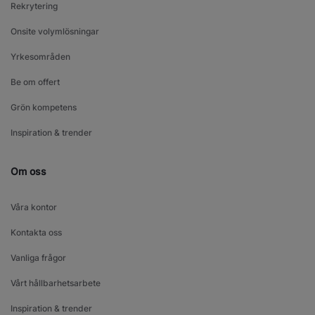
Rekrytering
Onsite volymlösningar
Yrkesområden
Be om offert
Grön kompetens
Inspiration & trender
Om oss
Våra kontor
Kontakta oss
Vanliga frågor
Vårt hållbarhetsarbete
Inspiration & trender