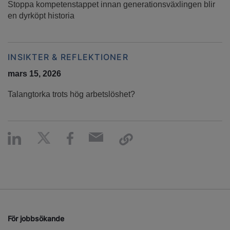
Stoppa kompetenstappet innan generationsväxlingen blir
en dyrköpt historia
INSIKTER & REFLEKTIONER
mars 15, 2026
Talangtorka trots hög arbetslöshet?
För jobbsökande