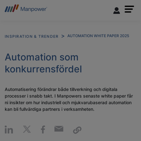
AUTOMATION WHITE PAPER 2025
INSPIRATION & TRENDER
Automation som
konkurrensfördel
Automatisering förändrar både tillverkning och digitala
processer i snabb takt. I Manpowers senaste white paper får
ni insikter om hur industriell och mjukvarubaserad automation
kan bli fullvärdiga partners i verksamheten.