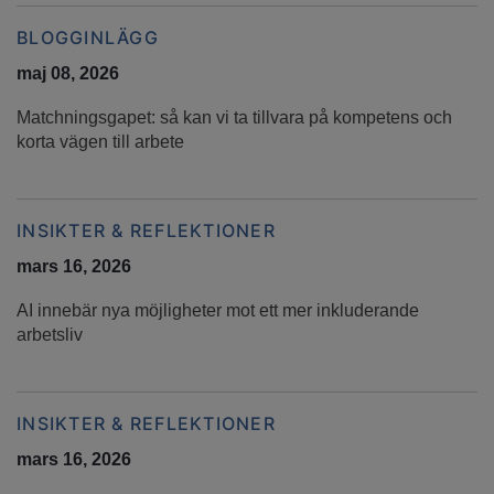
BLOGGINLÄGG
maj 08, 2026
Matchningsgapet: så kan vi ta tillvara på kompetens och
korta vägen till arbete
INSIKTER & REFLEKTIONER
mars 16, 2026
AI innebär nya möjligheter mot ett mer inkluderande
arbetsliv
INSIKTER & REFLEKTIONER
mars 16, 2026