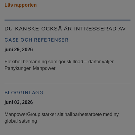
Läs rapporten
DU KANSKE OCKSÅ ÄR INTRESSERAD AV
CASE OCH REFERENSER
juni 29, 2026
Flexibel bemanning som gör skillnad – därför väljer
Partykungen Manpower
BLOGGINLÄGG
juni 03, 2026
ManpowerGroup stärker sitt hållbarhetsarbete med ny
global satsning