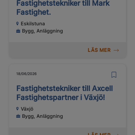
Fastighetstekniker till Mark
Fastighet.
Eskilstuna
Bygg, Anläggning
LÄS MER
18/06/2026
Fastighetstekniker till Axcell
Fastighetspartner i Växjö!
Växjö
Bygg, Anläggning