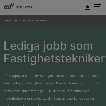
LEDIGA JOBB
FASTIGHETSTEKNIKER
Lediga jobb som
Fastighetstekniker
På Manpower.se, en av Sveriges största jobbsajter, kan du söka
lediga jobb som fastighetstekniker. Kanske är det vi som har ditt
nästa drömjobb? Vare sig du vill bli en av våra fantastiska
medarbetare eller rekryterad till någon av våra kunder, söker