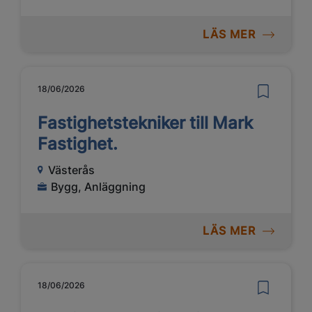
LÄS MER
18/06/2026
Fastighetstekniker till Mark
Fastighet.
Västerås
Bygg, Anläggning
LÄS MER
18/06/2026