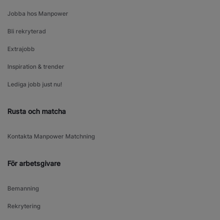
Jobba hos Manpower
Bli rekryterad
Extrajobb
Inspiration & trender
Lediga jobb just nu!
Rusta och matcha
Kontakta Manpower Matchning
För arbetsgivare
Bemanning
Rekrytering