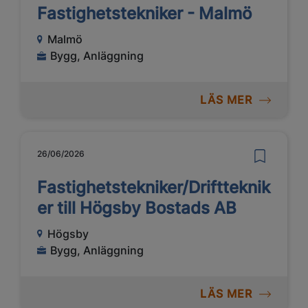
Fastighetstekniker - Malmö
Malmö
Bygg, Anläggning
LÄS MER
26/06/2026
Fastighetstekniker/Driftteknik
er till Högsby Bostads AB
Högsby
Bygg, Anläggning
LÄS MER