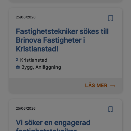
25/06/2026
Fastighetstekniker sökes till
Brinova Fastigheter i
Kristianstad!
Kristianstad
Bygg, Anläggning
LÄS MER
25/06/2026
Vi söker en engagerad