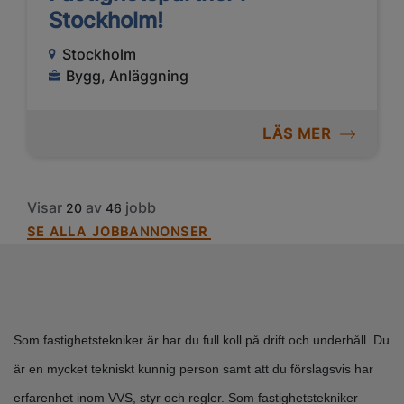
Stockholm!
Stockholm
Bygg, Anläggning
LÄS MER
Visar
av
jobb
20
46
SE ALLA JOBBANNONSER
Som fastighetstekniker är har du full koll på drift och underhåll. Du
är en mycket tekniskt kunnig person samt att du förslagsvis har
erfarenhet inom VVS, styr och regler. Som fastighetstekniker