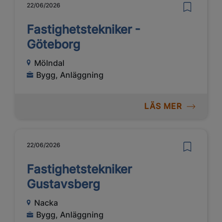
22/06/2026
Fastighetstekniker -
Göteborg
Mölndal
Bygg, Anläggning
LÄS MER
22/06/2026
Fastighetstekniker
Gustavsberg
Nacka
Bygg, Anläggning