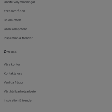
Onsite volymlösningar
Yrkesområden
Be om offert
Grön kompetens
Inspiration & trender
Om oss
Våra kontor
Kontakta oss
Vanliga frågor
Vårt hållbarhetsarbete
Inspiration & trender