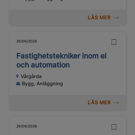
LÄS MER
26/06/2026
Fastighetstekniker inom el
och automation
Vårgårda
Bygg, Anläggning
LÄS MER
26/06/2026