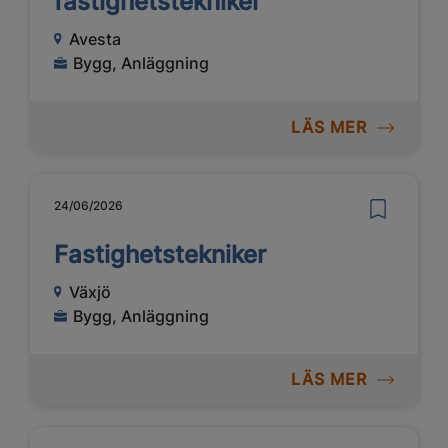
fastighetstekniker
Avesta
Bygg, Anläggning
LÄS MER
24/06/2026
Fastighetstekniker
Växjö
Bygg, Anläggning
LÄS MER