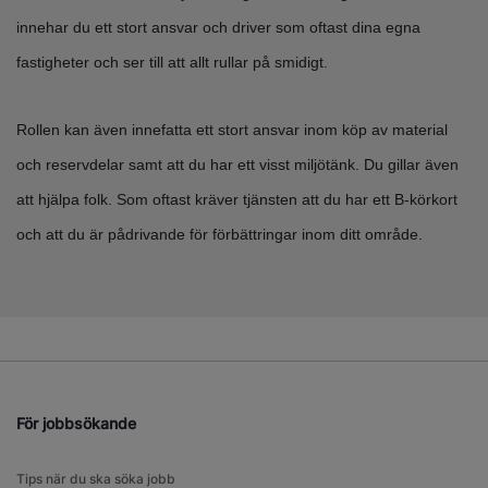
innehar du ett stort ansvar och driver som oftast dina egna
fastigheter och ser till att allt rullar på smidigt.
Rollen kan även innefatta ett stort ansvar inom köp av material
och reservdelar samt att du har ett visst miljötänk. Du gillar även
att hjälpa folk. Som oftast kräver tjänsten att du har ett B-körkort
och att du är pådrivande för förbättringar inom ditt område.
För jobbsökande
Tips när du ska söka jobb