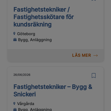
Fastighetstekniker /
Fastighetsskötare för
kundsräkning
Göteborg
Bygg, Anläggning
LÄS MER
26/06/2026
Fastighetstekniker – Bygg &
Snickeri
Vårgårda
Bygg, Anläggning