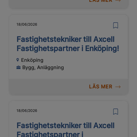
LÄS MER
18/06/2026
Fastighetstekniker till Axcell
Fastighetspartner i Enköping!
Enköping
Bygg, Anläggning
LÄS MER
18/06/2026
Fastighetstekniker till Axcell
Fastighetspartner i