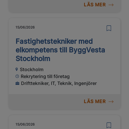
LÄS MER
15/06/2026
Fastighetstekniker med
elkompetens till ByggVesta
Stockholm
Stockholm
Rekrytering till företag
Drifttekniker, IT, Teknik, Ingenjörer
LÄS MER
15/06/2026