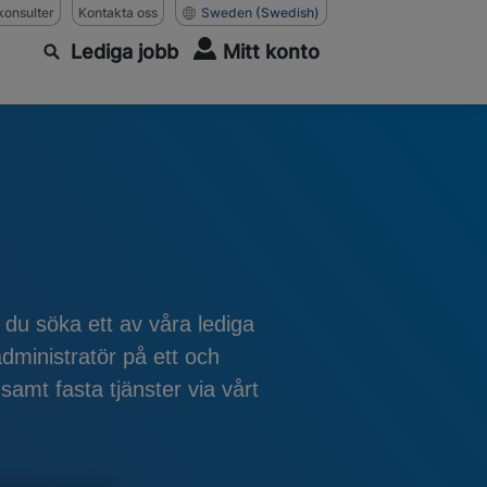
konsulter
Kontakta oss
Sweden
(Swedish)
Lediga jobb
Mitt konto
 du söka ett av våra lediga
dministratör på ett och
amt fasta tjänster via vårt