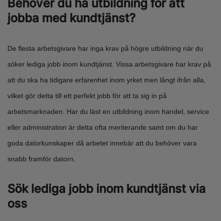
Behöver du ha utbildning för att
jobba med kundtjänst?
De flesta arbetsgivare har inga krav på högre utbildning när du
söker lediga jobb inom kundtjänst. Vissa arbetsgivare har krav på
att du ska ha tidigare erfarenhet inom yrket men långt ifrån alla,
vilket gör detta till ett perfekt jobb för att ta sig in på
arbetsmarknaden. Har du läst en utbildning inom handel, service
eller administration är detta ofta meriterande samt om du har
goda datorkunskaper då arbetet innebär att du behöver vara
snabb framför datorn.
Sök lediga jobb inom kundtjänst via
oss