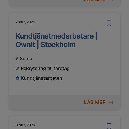
23/07/2026
Kundtjänstmedarbetare |
Ownit | Stockholm
Solna
Rekrytering till företag
Kundtjänstarbeten
LÄS MER
02/07/2026