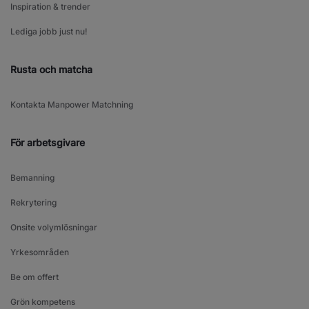
Inspiration & trender
Lediga jobb just nu!
Rusta och matcha
Kontakta Manpower Matchning
För arbetsgivare
Bemanning
Rekrytering
Onsite volymlösningar
Yrkesområden
Be om offert
Grön kompetens