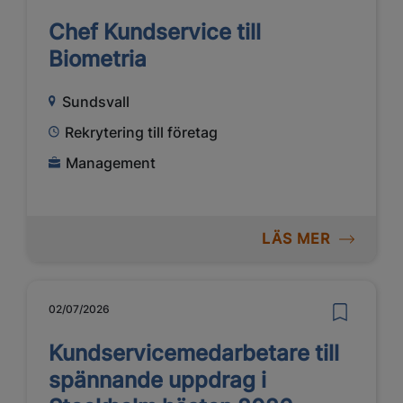
Chef Kundservice till
Biometria
Sundsvall
Rekrytering till företag
Management
LÄS MER
02/07/2026
Kundservicemedarbetare till
spännande uppdrag i