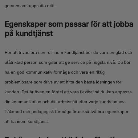
gemensamt uppsatta mål.
Egenskaper som passar för att jobba
på kundtjänst
För att trivas bra i en roll inom kundtjänst bör du vara en glad och
utåtriktad person som gillar att ge service på högsta nivå. Du bör
ha en god kommunikativ förmåga och vara en riktig
problemlösare som drivs av att hitta den bästa lösningen för
kunden. Det är även en fördel att vara flexibel så du kan anpassa
din kommunikation och ditt arbetssätt efter varje kunds behov.
Tålamod och pedagogisk förmåga är också två bra egenskaper
att ha inom kundtjänst.