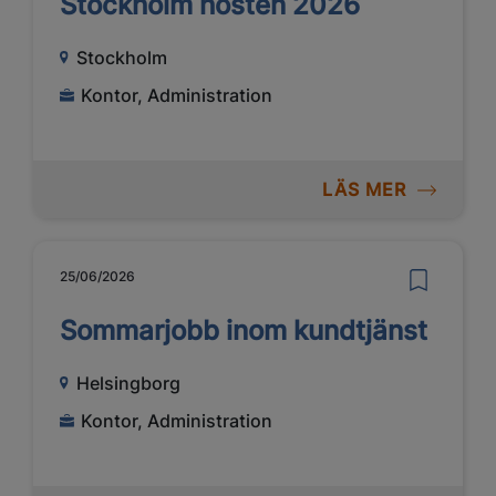
Stockholm hösten 2026
Stockholm
Kontor, Administration
LÄS MER
25/06/2026
Sommarjobb inom kundtjänst
Helsingborg
Kontor, Administration