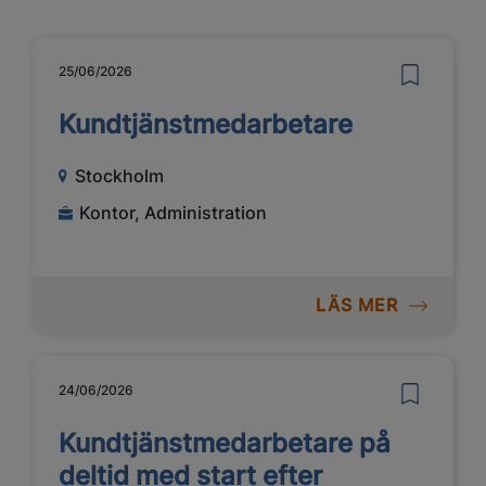
25/06/2026
Kundtjänstmedarbetare
Stockholm
Kontor, Administration
LÄS MER
24/06/2026
Kundtjänstmedarbetare på
deltid med start efter