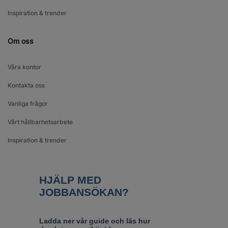
Inspiration & trender
Om oss
Våra kontor
Kontakta oss
Vanliga frågor
Vårt hållbarhetsarbete
Inspiration & trender