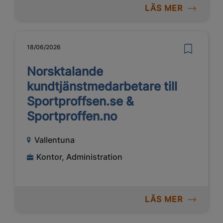
LÄS MER
18/06/2026
Norsktalande
kundtjänstmedarbetare till
Sportproffsen.se &
Sportproffen.no
Vallentuna
Kontor, Administration
LÄS MER