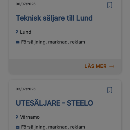
06/07/2026
Teknisk säljare till Lund
Lund
Försäljning, marknad, reklam
LÄS MER
03/07/2026
UTESÄLJARE - STEELO
Värnamo
Försäljning, marknad, reklam