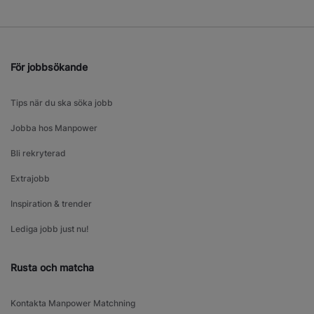
För jobbsökande
Tips när du ska söka jobb
Jobba hos Manpower
Bli rekryterad
Extrajobb
Inspiration & trender
Lediga jobb just nu!
Rusta och matcha
Kontakta Manpower Matchning