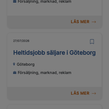
Försäljning, marknad, reklam
LÄS MER
27/07/2026
Heltidsjobb säljare i Göteborg
Göteborg
Försäljning, marknad, reklam
LÄS MER