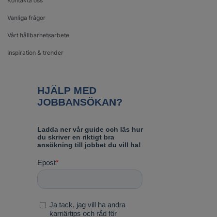
Kontakta oss
Vanliga frågor
Vårt hållbarhetsarbete
Inspiration & trender