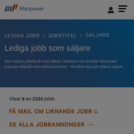
SÄLJARE
LEDIGA JOBB
JOBBTITEL
Lediga jobb som säljare
Som säljare arbetar du med affärer, relationer och resultat. Manpower
erbjuder säljjobb inom olika branscher – för både nya och erfarna säljare.
Visar
av
jobb
9
2333
FÅ MAIL OM LIKNANDE JOBB
SE ALLA JOBBANNONSER