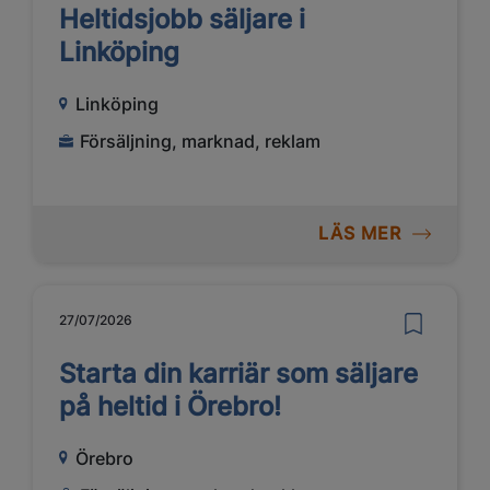
Heltidsjobb säljare i
Linköping
Linköping
Försäljning, marknad, reklam
LÄS MER
27/07/2026
Starta din karriär som säljare
på heltid i Örebro!
Örebro