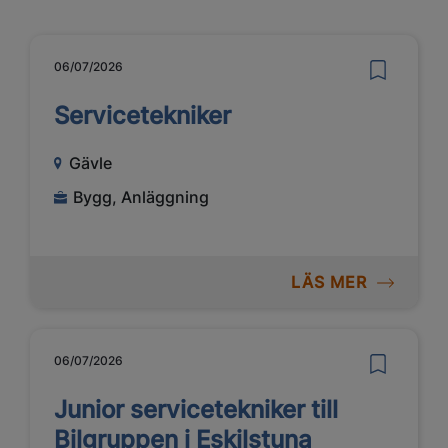
06/07/2026
Servicetekniker
Gävle
Bygg, Anläggning
LÄS MER
06/07/2026
Junior servicetekniker till
Bilgruppen i Eskilstuna