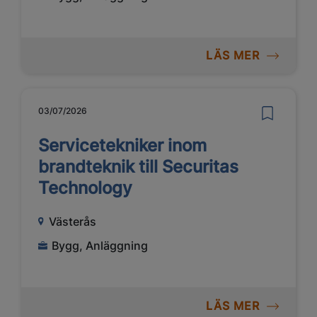
LÄS MER
03/07/2026
Servicetekniker inom
brandteknik till Securitas
Technology
Västerås
Bygg, Anläggning
LÄS MER