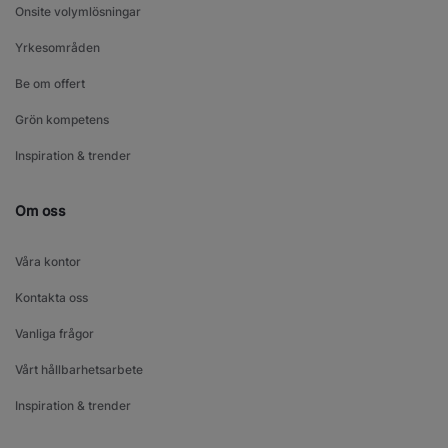
Onsite volymlösningar
Yrkesområden
Be om offert
Grön kompetens
Inspiration & trender
Om oss
Våra kontor
Kontakta oss
Vanliga frågor
Vårt hållbarhetsarbete
Inspiration & trender