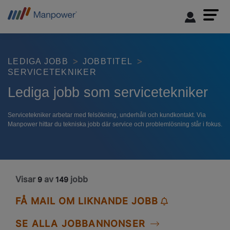
LEDIGA JOBB
JOBBTITEL
SERVICETEKNIKER
Lediga jobb som servicetekniker
Servicetekniker arbetar med felsökning, underhåll och kundkontakt. Via
Manpower hittar du tekniska jobb där service och problemlösning står i fokus.
Visar
av
jobb
9
149
FÅ MAIL OM LIKNANDE JOBB
SE ALLA JOBBANNONSER