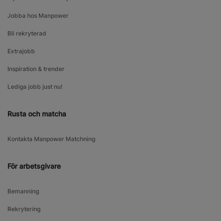
Jobba hos Manpower
Bli rekryterad
Extrajobb
Inspiration & trender
Lediga jobb just nu!
Rusta och matcha
Kontakta Manpower Matchning
För arbetsgivare
Bemanning
Rekrytering