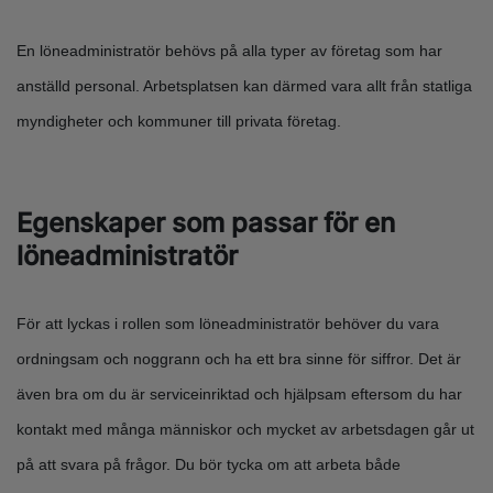
En löneadministratör behövs på alla typer av företag som har
anställd personal. Arbetsplatsen kan därmed vara allt från statliga
myndigheter och kommuner till privata företag.
Egenskaper som passar för en
löneadministratör
För att lyckas i rollen som löneadministratör behöver du vara
ordningsam och noggrann och ha ett bra sinne för siffror. Det är
även bra om du är serviceinriktad och hjälpsam eftersom du har
kontakt med många människor och mycket av arbetsdagen går ut
på att svara på frågor. Du bör tycka om att arbeta både