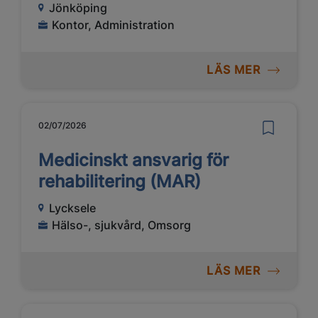
Jönköping
Kontor, Administration
LÄS MER
02/07/2026
Medicinskt ansvarig för
rehabilitering (MAR)
Lycksele
Hälso-, sjukvård, Omsorg
LÄS MER