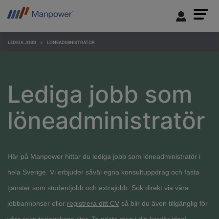
LEDIGA JOBB
LONEADMINISTRATOR
Lediga jobb som
löneadministratör
Här på Manpower hittar du lediga jobb som löneadministratör i
hela Sverige. Vi erbjuder såväl egna konsultuppdrag och fasta
tjänster som studentjobb och extrajobb. Sök direkt via våra
jobbannonser eller
registrera ditt CV
så blir du även tillgänglig för