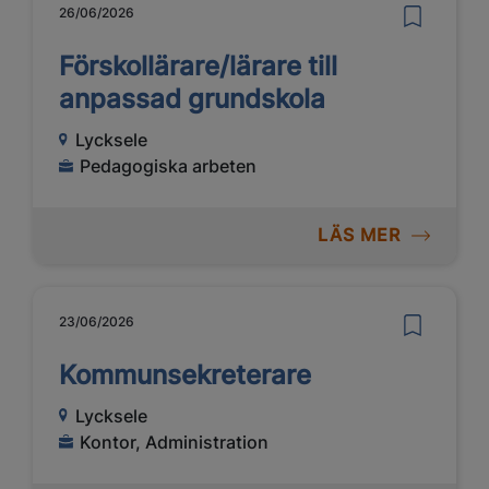
26/06/2026
Förskollärare/lärare till
anpassad grundskola
Lycksele
Pedagogiska arbeten
LÄS MER
23/06/2026
Kommunsekreterare
Lycksele
Kontor, Administration