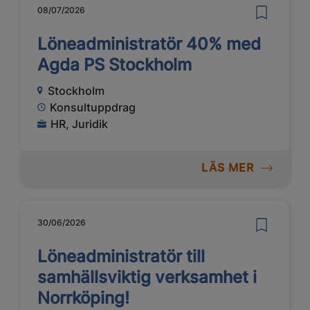
08/07/2026
Löneadministratör 40% med
Agda PS Stockholm
Stockholm
Konsultuppdrag
HR, Juridik
LÄS MER
30/06/2026
Löneadministratör till
samhällsviktig verksamhet i
Norrköping!