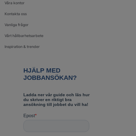
Våra kontor
Kontakta oss
Vanliga frågor
Vårt hållbarhetsarbete
Inspiration & trender