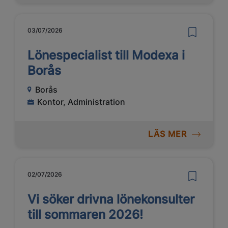
03/07/2026
Lönespecialist till Modexa i
Borås
Borås
Kontor, Administration
LÄS MER
02/07/2026
Vi söker drivna lönekonsulter
till sommaren 2026!