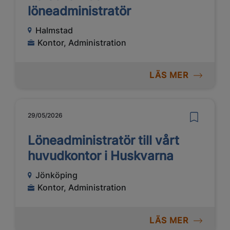
löneadministratör
Halmstad
Kontor, Administration
LÄS MER
29/05/2026
Löneadministratör till vårt
huvudkontor i Huskvarna
Jönköping
Kontor, Administration
LÄS MER