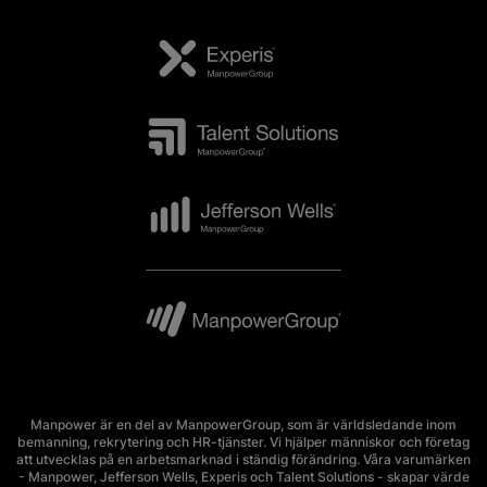
Manpower är en del av ManpowerGroup, som är världsledande inom
bemanning, rekrytering och HR-tjänster. Vi hjälper människor och företag
att utvecklas på en arbetsmarknad i ständig förändring. Våra varumärken
- Manpower, Jefferson Wells, Experis och Talent Solutions - skapar värde