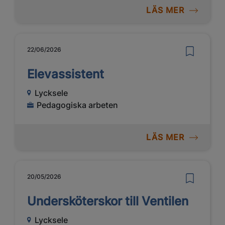
LÄS MER
22/06/2026
Elevassistent
Lycksele
Pedagogiska arbeten
LÄS MER
20/05/2026
Undersköterskor till Ventilen
Lycksele