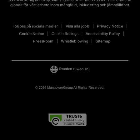
globalt för vårt arbete inom mångfald, inkludering och jämställdhet.
Följ oss på sociala medier
Visa alla jobb
Privacy Notice
Cookie Notice
Accessibility Policy
Cookie Settings
PressRoom
Whistleblowing
Sitemap
Sweden
(Swedish)
© 2026 ManpowerGroup All Rights Reserved.