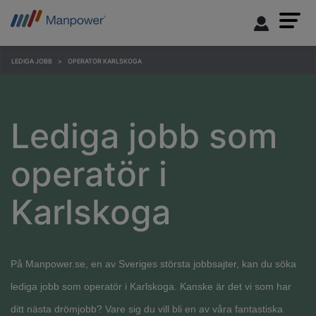
LEDIGA JOBB
OPERATOR KARLSKOGA
Lediga jobb som
operatör i
Karlskoga
På Manpower.se, en av Sveriges största jobbsajter, kan du söka
lediga jobb som operatör i Karlskoga. Kanske är det vi som har
ditt nästa drömjobb? Vare sig du vill bli en av våra fantastiska