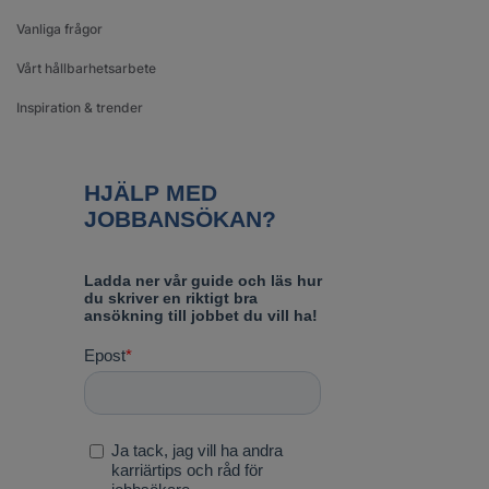
Vanliga frågor
Vårt hållbarhetsarbete
Inspiration & trender