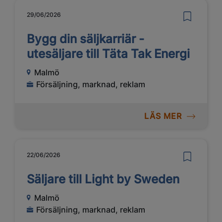
29/06/2026
Bygg din säljkarriär -
utesäljare till Täta Tak Energi
Malmö
Försäljning, marknad, reklam
LÄS MER
22/06/2026
Säljare till Light by Sweden
Malmö
Försäljning, marknad, reklam