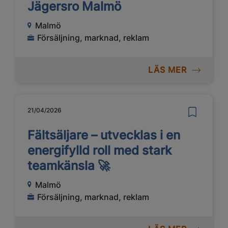
Jägersro Malmö
Malmö
Försäljning, marknad, reklam
LÄS MER
21/04/2026
Fältsäljare – utvecklas i en
energifylld roll med stark
teamkänsla 🚀
Malmö
Försäljning, marknad, reklam