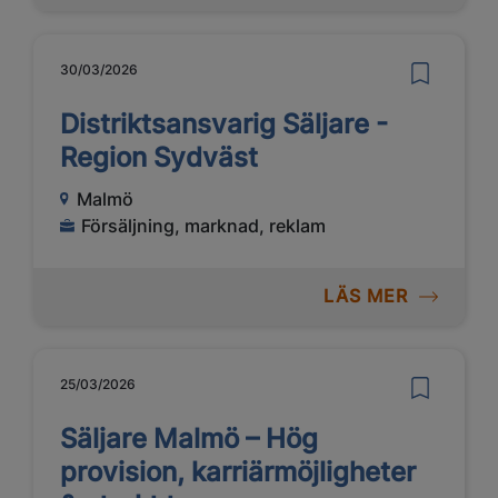
30/03/2026
Distriktsansvarig Säljare -
Region Sydväst
Malmö
Försäljning, marknad, reklam
LÄS MER
25/03/2026
Säljare Malmö – Hög
provision, karriärmöjligheter