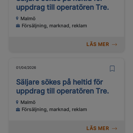
uppdrag till operatören Tre.
Malmö
Försäljning, marknad, reklam
LÄS MER
01/04/2026
Säljare sökes på heltid för
uppdrag till operatören Tre.
Malmö
Försäljning, marknad, reklam
LÄS MER