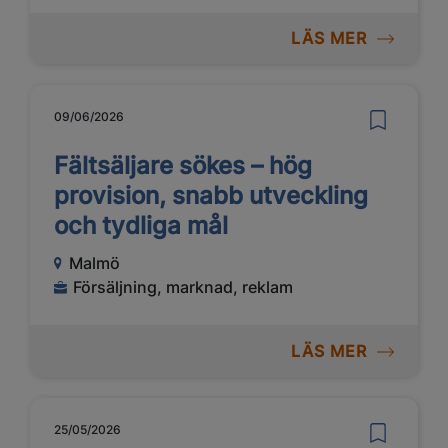
LÄS MER
09/06/2026
Fältsäljare sökes – hög
provision, snabb utveckling
och tydliga mål
Malmö
Försäljning, marknad, reklam
LÄS MER
25/05/2026