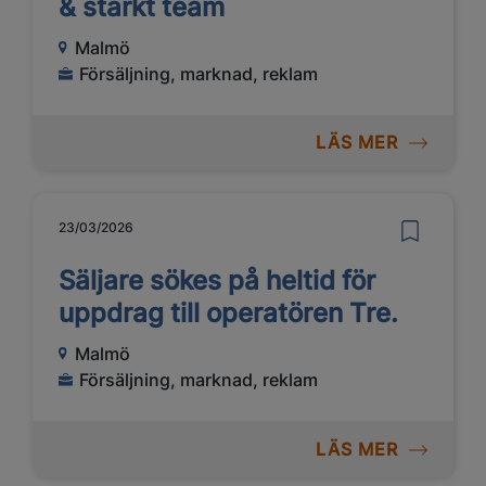
& starkt team
Malmö
Försäljning, marknad, reklam
LÄS MER
23/03/2026
Säljare sökes på heltid för
uppdrag till operatören Tre.
Malmö
Försäljning, marknad, reklam
LÄS MER