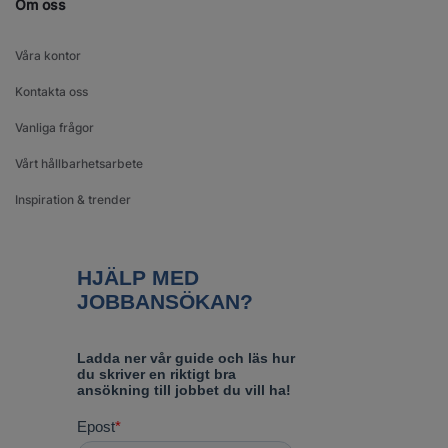
Om oss
Våra kontor
Kontakta oss
Vanliga frågor
Vårt hållbarhetsarbete
Inspiration & trender