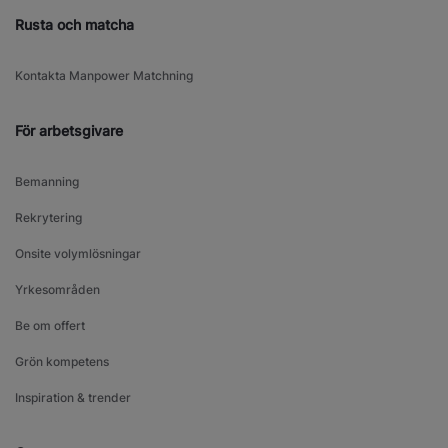
Rusta och matcha
Kontakta Manpower Matchning
För arbetsgivare
Bemanning
Rekrytering
Onsite volymlösningar
Yrkesområden
Be om offert
Grön kompetens
Inspiration & trender