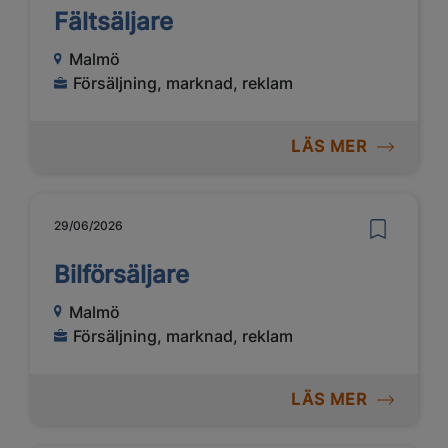
Fältsäljare
Malmö
Försäljning, marknad, reklam
LÄS MER
29/06/2026
Bilförsäljare
Malmö
Försäljning, marknad, reklam
LÄS MER