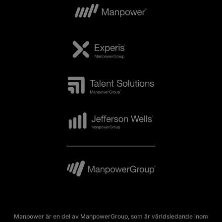
Manpower är en del av ManpowerGroup, som är världsledande inom