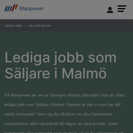
LEDIGA JOBB
SALJARE MALMO
Lediga jobb som
Säljare i Malmö
På Manpower.se, en av Sveriges största jobbsajter, kan du söka
lediga jobb som Säljare i Malmö. Kanske är det vi som har ditt
nästa drömjobb? Vare sig du vill bli en av våra fantastiska
medarbetare eller rekryterad till någon av våra kunder, söker