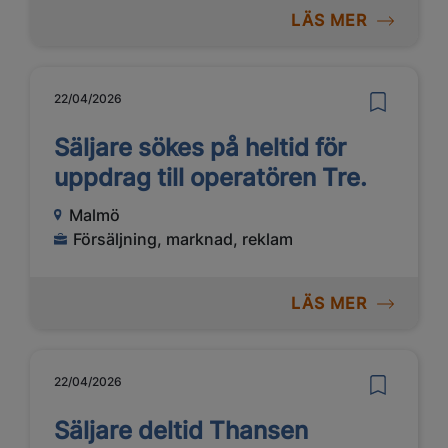
LÄS MER
22/04/2026
Säljare sökes på heltid för
uppdrag till operatören Tre.
Malmö
Försäljning, marknad, reklam
LÄS MER
22/04/2026
Säljare deltid Thansen