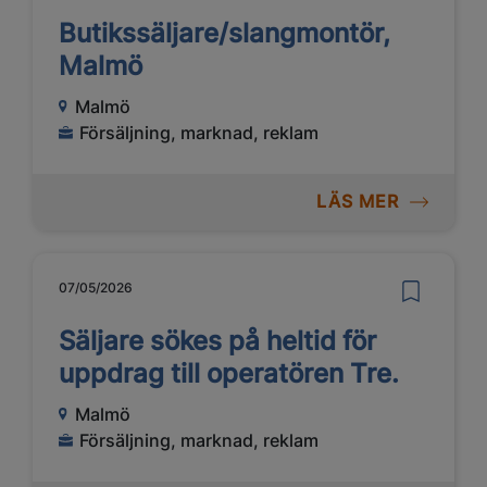
Butikssäljare/slangmontör,
Malmö
Malmö
Försäljning, marknad, reklam
LÄS MER
07/05/2026
Säljare sökes på heltid för
uppdrag till operatören Tre.
Malmö
Försäljning, marknad, reklam