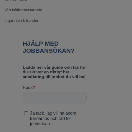
Vårt hållbarhetsarbete
Inspiration & trender