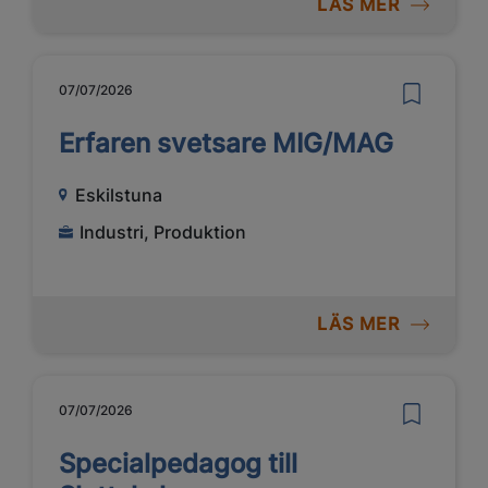
LÄS MER
07/07/2026
Erfaren svetsare MIG/MAG
Eskilstuna
Industri, Produktion
LÄS MER
07/07/2026
Specialpedagog till