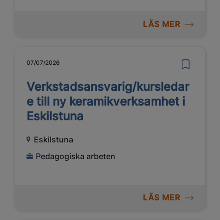
LÄS MER
07/07/2026
Verkstadsansvarig/kursledar
e till ny keramikverksamhet i
Eskilstuna
Eskilstuna
Pedagogiska arbeten
LÄS MER