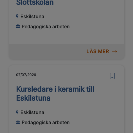
Slottskolan
Eskilstuna
Pedagogiska arbeten
LÄS MER
07/07/2026
Kursledare i keramik till
Eskilstuna
Eskilstuna
Pedagogiska arbeten