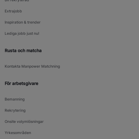
Extrajobb
Inspiration & trender
Lediga jobb just nu!
Rusta och matcha
Kontakta Manpower Matchning
För arbetsgivare
Bemanning
Rekrytering
Onsite volymlösningar
Yrkesområden