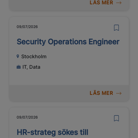
LÄS MER
09/07/2026
Security Operations Engineer
Stockholm
IT, Data
LÄS MER
09/07/2026
HR-strateg sökes till