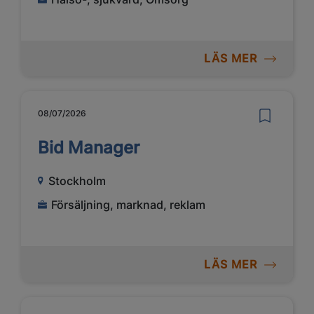
LÄS MER
08/07/2026
Bid Manager
Stockholm
Försäljning, marknad, reklam
LÄS MER