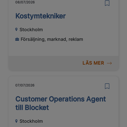
08/07/2026
Kostymtekniker
Stockholm
Försäljning, marknad, reklam
LÄS MER
07/07/2026
Customer Operations Agent
till Blocket
Stockholm