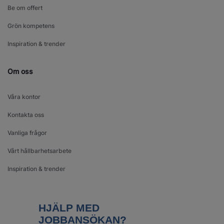
Be om offert
Grön kompetens
Inspiration & trender
Om oss
Våra kontor
Kontakta oss
Vanliga frågor
Vårt hållbarhetsarbete
Inspiration & trender