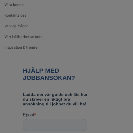
Våra kontor
Kontakta oss
Vanliga frågor
Vårt hållbarhetsarbete
Inspiration & trender