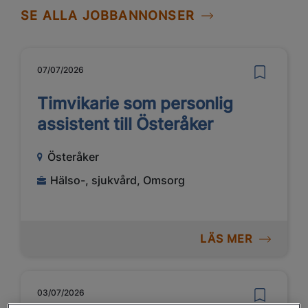
SE ALLA JOBBANNONSER
07/07/2026
Timvikarie som personlig
assistent till Österåker
Österåker
Hälso-, sjukvård, Omsorg
LÄS MER
03/07/2026