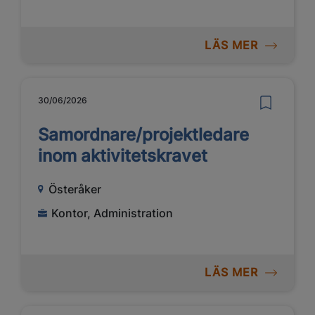
LÄS MER
30/06/2026
Samordnare/projektledare
inom aktivitetskravet
Österåker
Kontor, Administration
LÄS MER