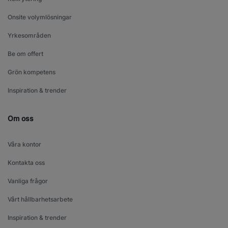
Onsite volymlösningar
Yrkesområden
Be om offert
Grön kompetens
Inspiration & trender
Om oss
Våra kontor
Kontakta oss
Vanliga frågor
Vårt hållbarhetsarbete
Inspiration & trender