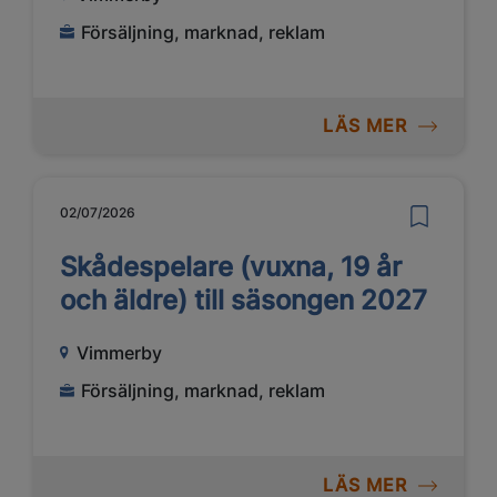
Försäljning, marknad, reklam
LÄS MER
02/07/2026
Skådespelare (vuxna, 19 år
och äldre) till säsongen 2027
Vimmerby
Försäljning, marknad, reklam
LÄS MER