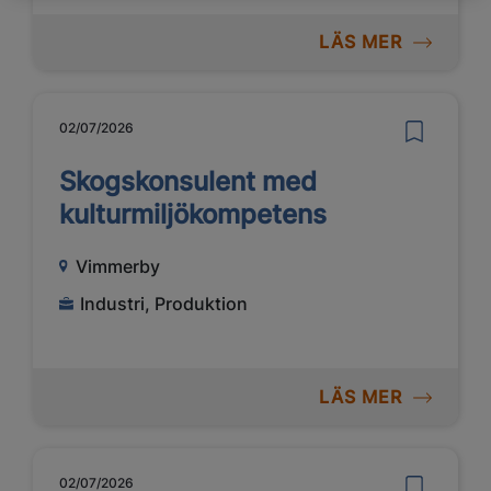
LÄS MER
02/07/2026
Skogskonsulent med
kulturmiljökompetens
Vimmerby
Industri, Produktion
LÄS MER
02/07/2026