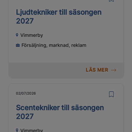
Ljudtekniker till säsongen
2027
Vimmerby
Försäljning, marknad, reklam
LÄS MER
02/07/2026
Scentekniker till säsongen
2027
Vimmerby