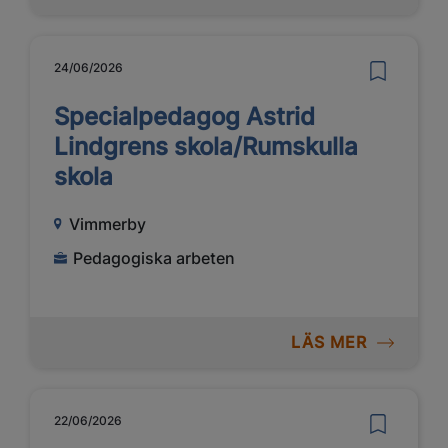
24/06/2026
Specialpedagog Astrid
Lindgrens skola/Rumskulla
skola
Vimmerby
Pedagogiska arbeten
LÄS MER
22/06/2026