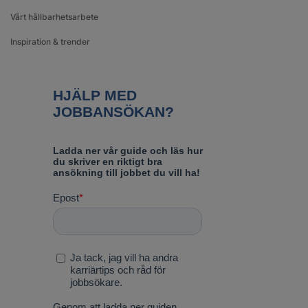
Vårt hållbarhetsarbete
Inspiration & trender