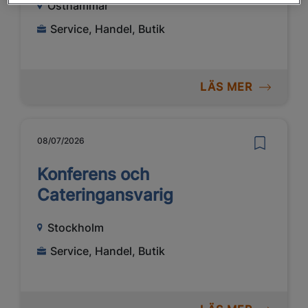
Östhammar
Service, Handel, Butik
LÄS MER
08/07/2026
Konferens och
Cateringansvarig
Stockholm
Service, Handel, Butik