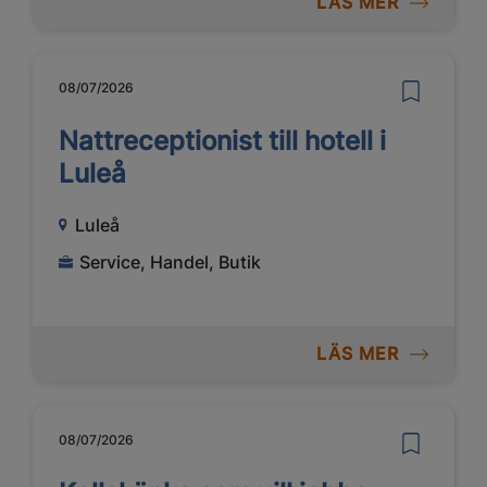
LÄS MER
08/07/2026
Nattreceptionist till hotell i
Luleå
Luleå
Service, Handel, Butik
LÄS MER
08/07/2026