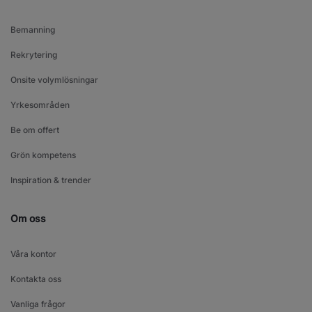
Bemanning
Rekrytering
Onsite volymlösningar
Yrkesområden
Be om offert
Grön kompetens
Inspiration & trender
Om oss
Våra kontor
Kontakta oss
Vanliga frågor