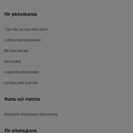
För jobbsökande
Tips när du ska söka jobb
Jobba hos Manpower
Bli rekryterad
Extrajobb
Inspiration & trender
Lediga jobb just nu!
Rusta och matcha
Kontakta Manpower Matchning
För arbetsgivare