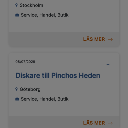
Stockholm
Service, Handel, Butik
LÄS MER
08/07/2026
Diskare till Pinchos Heden
Göteborg
Service, Handel, Butik
LÄS MER