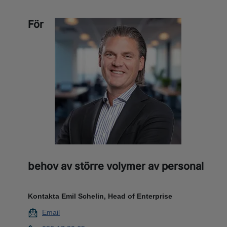
För
behov av större volymer av personal
Kontakta Emil Schelin, Head of Enterprise
Email