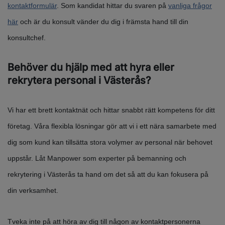
kontaktformulär
. Som kandidat hittar du svaren på
vanliga frågor
här
och är du konsult vänder du dig i främsta hand till din
konsultchef.
Behöver du hjälp med att hyra eller
rekrytera personal i Västerås?
Vi har ett brett kontaktnät och hittar snabbt rätt kompetens för ditt
företag. Våra flexibla lösningar gör att vi i ett nära samarbete med
dig som kund kan tillsätta stora volymer av personal när behovet
uppstår. Låt Manpower som experter på bemanning och
rekrytering i Västerås ta hand om det så att du kan fokusera på
din verksamhet.
Tveka inte på att höra av dig till någon av kontaktpersonerna