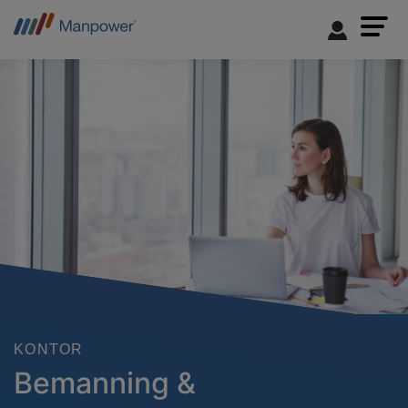
KONTOR
Bemanning &