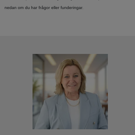
nedan om du har frågor eller funderingar.