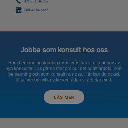
036-17 30 65
LinkedIn-profil
Jobba som konsult hos oss
Som bemanningsföretag i Västerås har vi ofta behov av
nya konsulter. Läs gärna mer om hur det är att arbeta inom
bemanning och som konsult hos oss. Här kan du också
läsa mer om vilka yrkesområden vi arbetar med.
LÄS MER