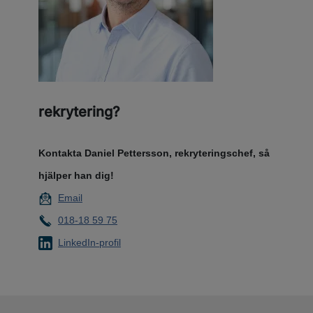
rekrytering?
Kontakta Daniel Pettersson, rekryteringschef, så
hjälper han dig!
Email
018-18 59 75
LinkedIn-profil