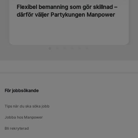
Flexibel bemanning som gör skillnad –
därför väljer Partykungen Manpower
För jobbsökande
Tips när du ska söka jobb
Jobba hos Manpower
Bli rekryterad