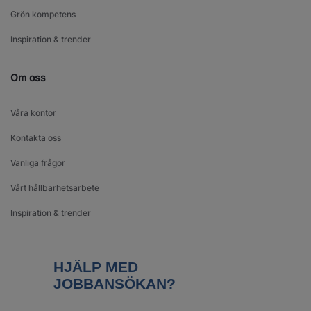
Grön kompetens
Inspiration & trender
Om oss
Våra kontor
Kontakta oss
Vanliga frågor
Vårt hållbarhetsarbete
Inspiration & trender