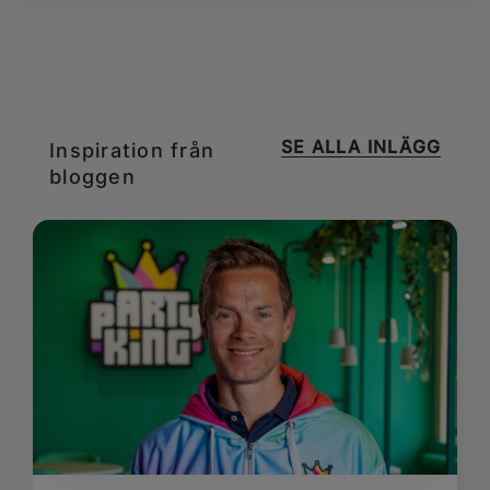
SE ALLA INLÄGG
Inspiration från
bloggen