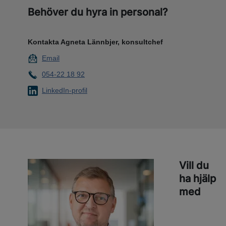
Behöver du hyra in personal?
Kontakta Agneta Lännbjer, konsultchef
Email
054-22 18 92
LinkedIn-profil
Vill du
ha hjälp
med