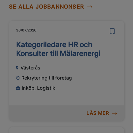
SE ALLA JOBBANNONSER
30/07/2026
Kategoriledare HR och
Konsulter till Mälarenergi
Västerås
Rekrytering till företag
Inköp, Logistik
LÄS MER