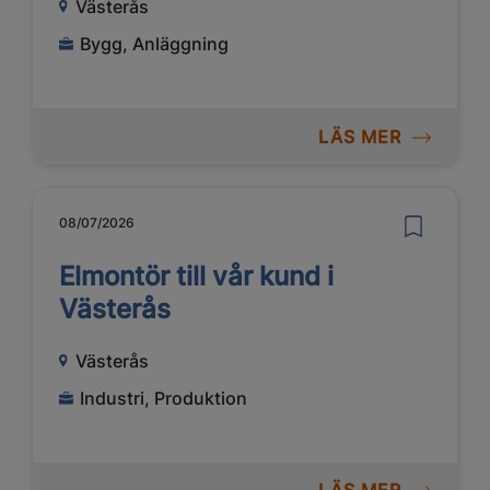
Västerås
Bygg, Anläggning
LÄS MER
08/07/2026
Elmontör till vår kund i
Västerås
Västerås
Industri, Produktion