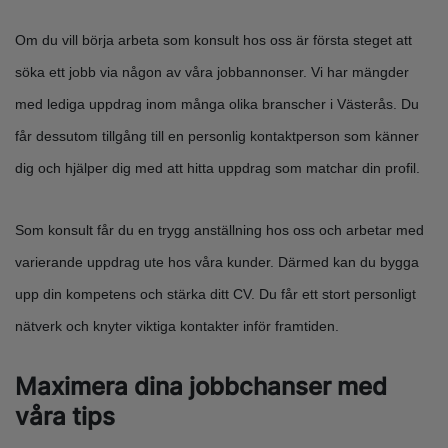
Om du vill börja arbeta som konsult hos oss är första steget att
söka ett jobb via någon av våra jobbannonser. Vi har mängder
med lediga uppdrag inom många olika branscher i Västerås. Du
får dessutom tillgång till en personlig kontaktperson som känner
dig och hjälper dig med att hitta uppdrag som matchar din profil.
Som konsult får du en trygg anställning hos oss och arbetar med
varierande uppdrag ute hos våra kunder. Därmed kan du bygga
upp din kompetens och stärka ditt CV. Du får ett stort personligt
nätverk och knyter viktiga kontakter inför framtiden.
Maximera dina jobbchanser med
våra tips