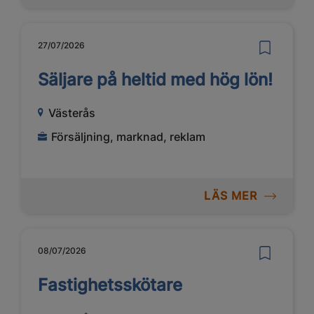
27/07/2026
Säljare på heltid med hög lön!
Västerås
Försäljning, marknad, reklam
LÄS MER
08/07/2026
Fastighetsskötare