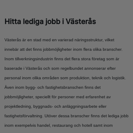
Hitta lediga jobb i Västerås
Västerås är en stad med en varierad näringsstruktur, vilket
innebär att det finns jobbmöjligheter inom flera olika branscher.
Inom tillverkningsindustrin finns det flera stora företag som är
baserade i Västerås och som regelbundet annonserar efter
personal inom olika områden som produktion, teknik och logistik.
Även inom bygg- och fastighetsbranschen finns det
jobbmöjligheter, speciellt för personer med erfarenhet av
projektledning, byggnads- och anläggningsarbete eller
fastighetsförvaltning. Utöver dessa branscher finns det lediga jobb
inom exempelvis handel, restaurang och hotell samt inom