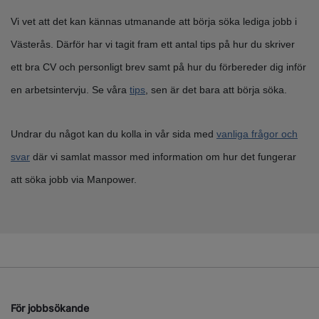
Vi vet att det kan kännas utmanande att börja söka lediga jobb i
Västerås. Därför har vi tagit fram ett antal tips på hur du skriver
ett bra CV och personligt brev samt på hur du förbereder dig inför
en arbetsintervju. Se våra
tips
, sen är det bara att börja söka.
Undrar du något kan du kolla in vår sida med
vanliga frågor och
svar
där vi samlat massor med information om hur det fungerar
att söka jobb via Manpower.
För jobbsökande