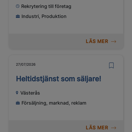
Rekrytering till företag
Industri, Produktion
LÄS MER
27/07/2026
Heltidstjänst som säljare!
Västerås
Försäljning, marknad, reklam
LÄS MER