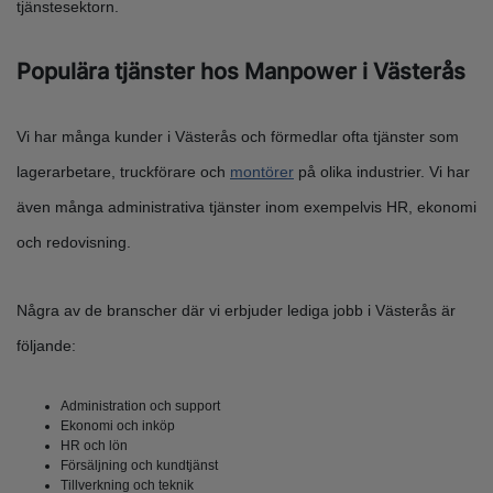
tjänstesektorn.
Populära tjänster hos Manpower i Västerås
Vi har många kunder i Västerås och förmedlar ofta tjänster som
lagerarbetare, truckförare och
montörer
på olika industrier. Vi har
även många administrativa tjänster inom exempelvis HR, ekonomi
och redovisning.
Några av de branscher där vi erbjuder lediga jobb i Västerås är
följande:
Administration och support
Ekonomi och inköp
HR och lön
Försäljning och kundtjänst
Tillverkning och teknik