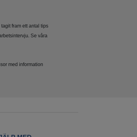
agit fram ett antal tips
arbetsintervju. Se våra
sor med information