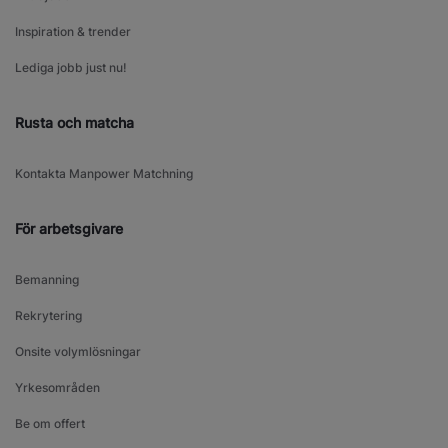
Inspiration & trender
Lediga jobb just nu!
Rusta och matcha
Kontakta Manpower Matchning
För arbetsgivare
Bemanning
Rekrytering
Onsite volymlösningar
Yrkesområden
Be om offert