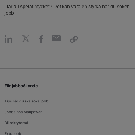
Har du spelat mycket? Det kan vara en styrka när du söker
jobb
För jobbsökande
Tips när du ska söka jobb
Jobba hos Manpower
Bli rekryterad
Extrajobb