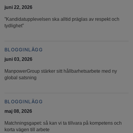
juni 22, 2026
”Kandidatupplevelsen ska alltid präglas av respekt och
tydlighet”
BLOGGINLÄGG
juni 03, 2026
ManpowerGroup stärker sitt hållbarhetsarbete med ny
global satsning
BLOGGINLÄGG
maj 08, 2026
Matchningsgapet: så kan vi ta tillvara på kompetens och
korta vägen till arbete