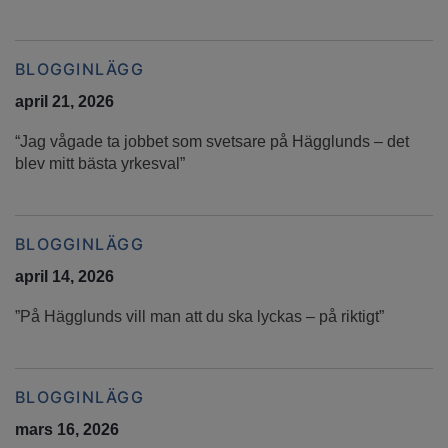
BLOGGINLÄGG
april 21, 2026
“Jag vågade ta jobbet som svetsare på Hägglunds – det
blev mitt bästa yrkesval”
BLOGGINLÄGG
april 14, 2026
”På Hägglunds vill man att du ska lyckas – på riktigt”
BLOGGINLÄGG
mars 16, 2026