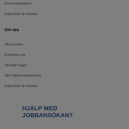
Grön kompetens
Inspiration & trender
Om oss
Våra kontor
Kontakta oss
Vanliga frågor
Vårt hållbarhetsarbete
Inspiration & trender