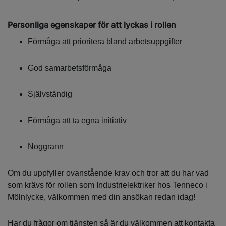
Personliga egenskaper för att lyckas i rollen
Förmåga att prioritera bland arbetsuppgifter
God samarbetsförmåga
Självständig
Förmåga att ta egna initiativ
Noggrann
Om du uppfyller ovanstående krav och tror att du har vad
som krävs för rollen som Industrielektriker hos Tenneco i
Mölnlycke, välkommen med din ansökan redan idag!
Har du frågor om tjänsten så är du välkommen att kontakta