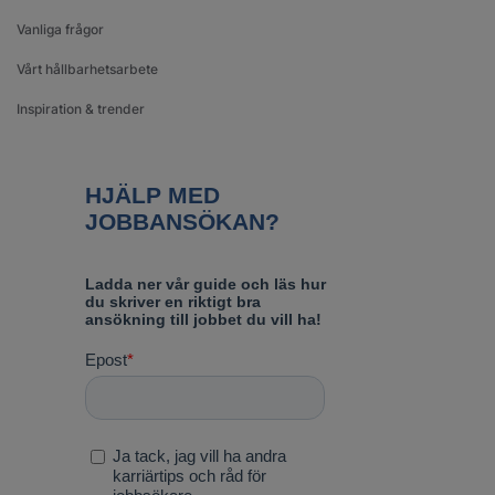
Vanliga frågor
Vårt hållbarhetsarbete
Inspiration & trender