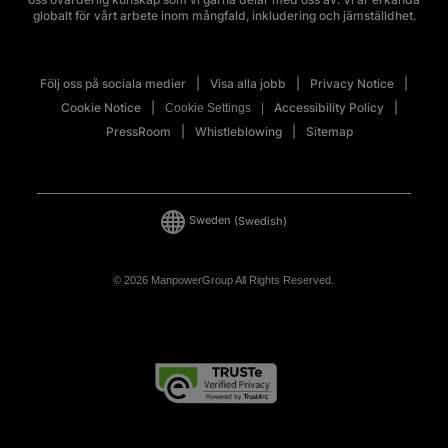
globalt för vårt arbete inom mångfald, inkludering och jämställdhet.
Följ oss på sociala medier
Visa alla jobb
Privacy Notice
Cookie Notice
Accessibility Policy
Cookie Settings
PressRoom
Whistleblowing
Sitemap
Sweden
(Swedish)
© 2026 ManpowerGroup All Rights Reserved.