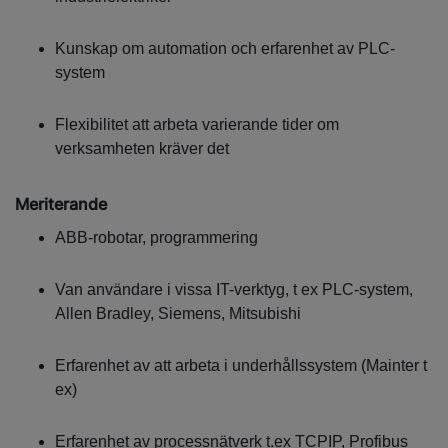
Kunskap om automation och erfarenhet av PLC-
system
Flexibilitet att arbeta varierande tider om
verksamheten kräver det
Meriterande
ABB-robotar, programmering
Van användare i vissa IT-verktyg, t ex PLC-system,
Allen Bradley, Siemens, Mitsubishi
Erfarenhet av att arbeta i underhållssystem (Mainter t
ex)
Erfarenhet av processnätverk t.ex TCPIP, Profibus