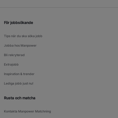
För jobbsökande
Tips när du ska söka jobb
Jobba hos Manpower
Bli rekryterad
Extrajobb
Inspiration & trender
Lediga jobb just nu!
Rusta och matcha
Kontakta Manpower Matchning