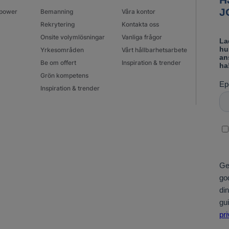
power
Bemanning
Våra kontor
Rekrytering
Kontakta oss
Onsite volymlösningar
Vanliga frågor
Yrkesområden
Vårt hållbarhetsarbete
Be om offert
Inspiration & trender
Grön kompetens
Inspiration & trender