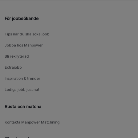
För jobbsökande
Tips när du ska söka jobb
Jobba hos Manpower
Bli rekryterad
Extrajobb
Inspiration & trender
Lediga jobb just nu!
Rusta och matcha
Kontakta Manpower Matchning