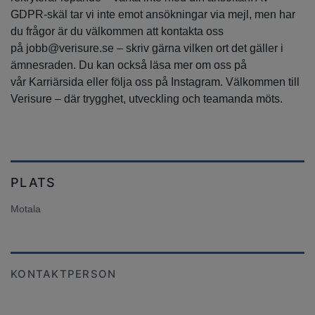
GDPR-skäl tar vi inte emot ansökningar via mejl, men har
du frågor är du välkommen att kontakta oss
på jobb@verisure.se – skriv gärna vilken ort det gäller i
ämnesraden. Du kan också läsa mer om oss på
vår Karriärsida eller följa oss på Instagram. Välkommen till
Verisure – där trygghet, utveckling och teamanda möts.
PLATS
Motala
KONTAKTPERSON