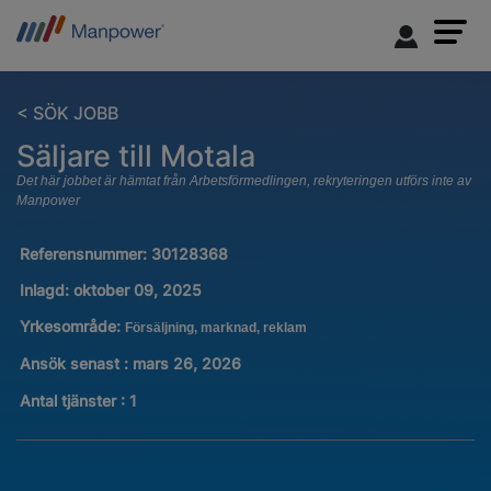
< SÖK JOBB
Säljare till Motala
Det här jobbet är hämtat från Arbetsförmedlingen, rekryteringen utförs inte av
Manpower
Referensnummer:
30128368
Inlagd:
oktober 09, 2025
Yrkesområde:
Försäljning, marknad, reklam
Ansök senast : mars 26, 2026
Antal tjänster
:
1