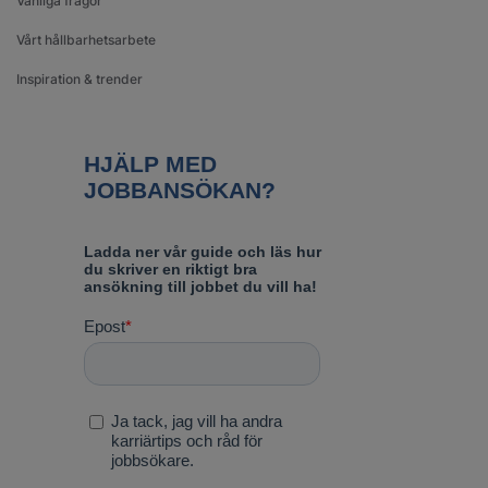
Vanliga frågor
Vårt hållbarhetsarbete
Inspiration & trender