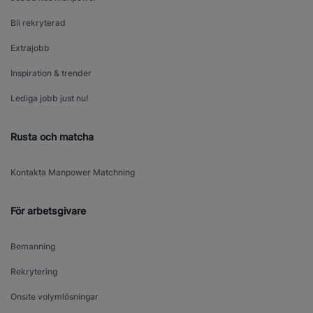
Bli rekryterad
Extrajobb
Inspiration & trender
Lediga jobb just nu!
Rusta och matcha
Kontakta Manpower Matchning
För arbetsgivare
Bemanning
Rekrytering
Onsite volymlösningar