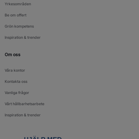
Yrkesområden
Be om offert
Grön kompetens
Inspiration & trender
Om oss
Våra kontor
Kontakta oss
Vanliga frågor
Vårt hållbarhetsarbete
Inspiration & trender