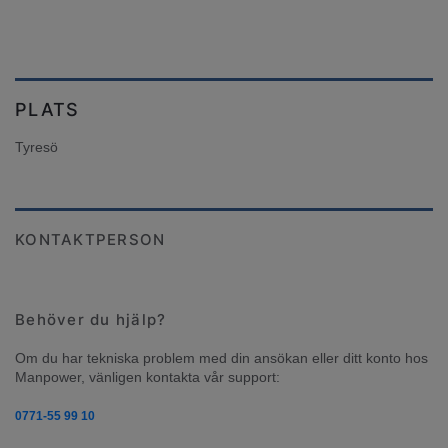
PLATS
Tyresö
KONTAKTPERSON
Behöver du hjälp?
Om du har tekniska problem med din ansökan eller ditt konto hos 
Manpower, vänligen kontakta vår support:
0771-55 99 10