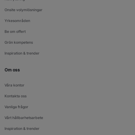
Onsite volymlösningar
Yrkesområden
Be om offert
Grön kompetens
Inspiration & trender
Om oss
Våra kontor
Kontakta oss
Vanliga frågor
Vårt hållbarhetsarbete
Inspiration & trender