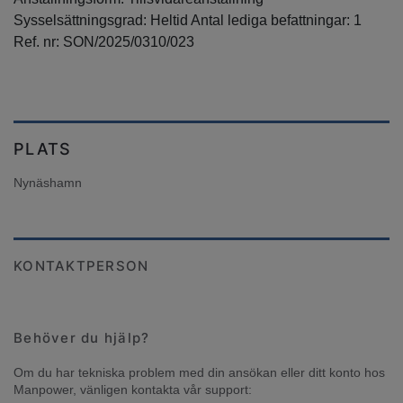
Sysselsättningsgrad: Heltid Antal lediga befattningar: 1
Ref. nr: SON/2025/0310/023
PLATS
Nynäshamn
KONTAKTPERSON
Behöver du hjälp?
Om du har tekniska problem med din ansökan eller ditt konto hos 
Manpower, vänligen kontakta vår support: