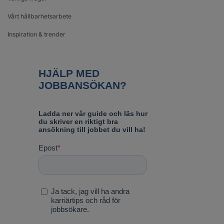
Vårt hållbarhetsarbete
Inspiration & trender