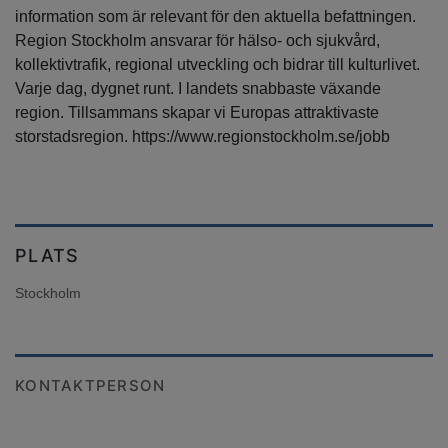
information som är relevant för den aktuella befattningen.
Region Stockholm ansvarar för hälso- och sjukvård,
kollektivtrafik, regional utveckling och bidrar till kulturlivet.
Varje dag, dygnet runt. I landets snabbaste växande
region. Tillsammans skapar vi Europas attraktivaste
storstadsregion. https://www.regionstockholm.se/jobb
PLATS
Stockholm
KONTAKTPERSON