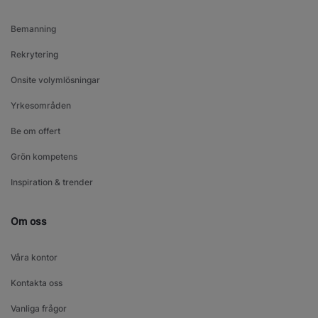
Bemanning
Rekrytering
Onsite volymlösningar
Yrkesområden
Be om offert
Grön kompetens
Inspiration & trender
Om oss
Våra kontor
Kontakta oss
Vanliga frågor