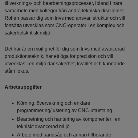
tillverknings- och bearbetningsprocesser, ibland i nära
samarbete med kollegor från andra tekniska discipliner.
Rollen passar dig som trivs med ansvar, struktur och vill
fortsätta utvecklas som CNC‑operatör i en komplex och
säkerhetskritisk miljö.
Det här är en möjlighet för dig som trivs med avancerad
produktionsteknik, har ett öga för precision och vill
utvecklas i en miljö där säkerhet, kvalitet och kunnande
står i fokus.
Arbetsuppgifter
Körning, övervakning och enklare
programmering/justering av CNC‑utrustning
Bearbetning och hantering av komponenter i en
tekniskt avancerad miljö
Arbete med bandsåg och annan tillhörande