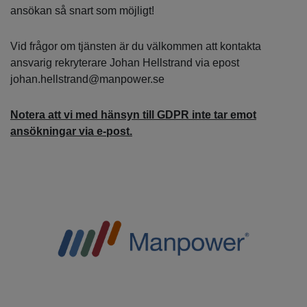
ansökan så snart som möjligt!
Vid frågor om tjänsten är du välkommen att kontakta
ansvarig rekryterare Johan Hellstrand via epost
johan.hellstrand@manpower.se
Notera att vi med hänsyn till GDPR inte tar emot
ansökningar via e-post.