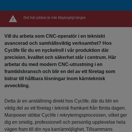
Det här jobbet är inte tillgängligt längre
Vill du arbeta som CNC‑operatör i en tekniskt
avancerad och samhällsviktig verksamhet? Hos
Cyclife får du en nyckelroll i vår produktion där
precision, kvalitet och säkerhet står i centrum. Här
arbetar du med modern CNC‑utrustning i en
framtidsbransch och blir en del av ett företag som
bidrar till hållbara lösningar inom kärnteknisk
avveckling.
Detta är en anställning direkt hos Cyclife, där du blir en
viktig del av ett företag i teknisk framkant från första dagen.
Manpower stöttar Cyclife i rekryteringsprocessen, vilket ger
dig en smidig, professionell och personlig upplevelse hela
vägen fram till din nya karriärmöjlighet. Tillsammans