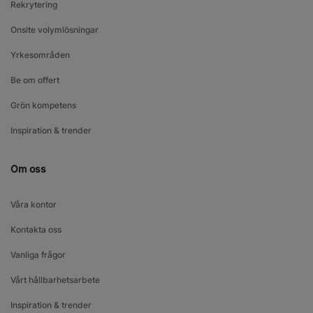
Rekrytering
Onsite volymlösningar
Yrkesområden
Be om offert
Grön kompetens
Inspiration & trender
Om oss
Våra kontor
Kontakta oss
Vanliga frågor
Vårt hållbarhetsarbete
Inspiration & trender