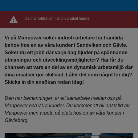
Det här jobbet är inte tillgängligt längre
Vi på Manpower söker industriarbetare för framtida
behov hos en av våra kunder i Sandviken och Gävle.
Söker du ett jobb där varje dag bjuder på spännande
utmaningar och utvecklingsmöjligheter? Här får du
chansen att vara en del av en dynamisk arbetsmiljö där
dina insatser gör skillnad. Låter det som något för dig?
Skicka in din ansökan redan idag!
Den här bemanningen är ett samarbete mellan oss på
Manpower och våra kunder. Du kommer att bli anställd av
Manpower men arbeta på plats hos en av våra kunder i
Gävleborg.