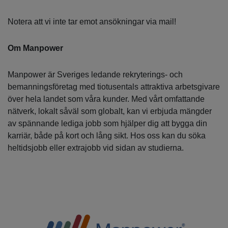
Notera att vi inte tar emot ansökningar via mail!
Om Manpower
Manpower är Sveriges ledande rekryterings- och
bemanningsföretag med tiotusentals attraktiva arbetsgivare
över hela landet som våra kunder. Med vårt omfattande
nätverk, lokalt såväl som globalt, kan vi erbjuda mängder
av spännande lediga jobb som hjälper dig att bygga din
karriär, både på kort och lång sikt. Hos oss kan du söka
heltidsjobb eller extrajobb vid sidan av studierna.