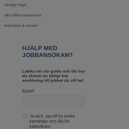
Vanliga frågor
Vårt hållbarhetsarbete
Inspiration & trender