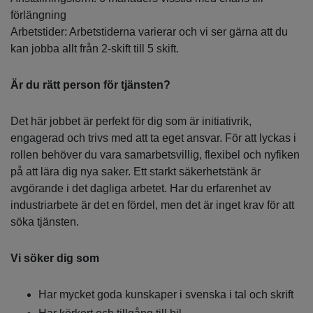
förlängning
Arbetstider: Arbetstiderna varierar och vi ser gärna att du
kan jobba allt från 2-skift till 5 skift.
Är du rätt person för tjänsten?
Det här jobbet är perfekt för dig som är initiativrik,
engagerad och trivs med att ta eget ansvar. För att lyckas i
rollen behöver du vara samarbetsvillig, flexibel och nyfiken
på att lära dig nya saker. Ett starkt säkerhetstänk är
avgörande i det dagliga arbetet. Har du erfarenhet av
industriarbete är det en fördel, men det är inget krav för att
söka tjänsten.
Vi söker dig som
Har mycket goda kunskaper i svenska i tal och skrift