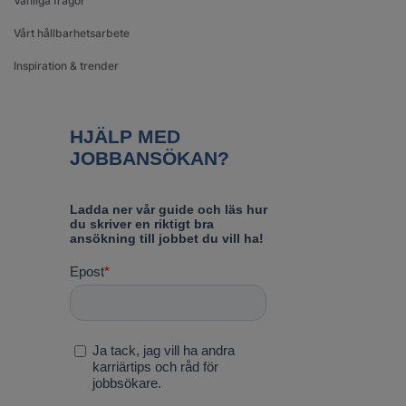
Vanliga frågor
Vårt hållbarhetsarbete
Inspiration & trender