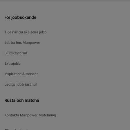
För jobbsökande
Tips när du ska söka jobb
Jobba hos Manpower
Bli rekryterad
Extrajobb
Inspiration & trender
Lediga jobb just nu!
Rusta och matcha
Kontakta Manpower Matchning