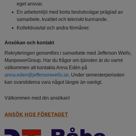
eget ansvar.
En arbetsmiljö med korta beslutsvägar präglad av
samarbete, kvalitet och tekniskt kunnande.
Kollektivavtal och andra förmåner.
Ansökan och kontakt
Rekryteringen genomförs i samarbete med Jefferson Wells,
ManpowerGroup. Har du frågor om tjänsten är du varmt
välkommen att kontakta Anna Edén på
anna.eden@jeffersonwells.se
. Under semesterperioden
kan svarstiderna vara något längre än vanligt.
Välkommen med din ansökan!
ANSÖK HOS FÖRETAGET