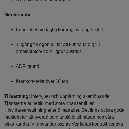
Meriterande:
Erfarenhet av daglig körning av tung lastbil
Tillgång till egen bil för att kunna ta dig till
arbetsplatser som ligger avsides
ADR-grund
Krankort-helst över 18 ton
Tillsättning:
Intervjuer och upplärning sker löpande.
Tjänsterna är heltid med stora chanser till en
tillsvidareanställning efter 6 månader. Det finns också goda
möjligheter att övergå som anställd till någon hos våra
olika kunder. Vi använder oss av Verifieras kontroll verktyg