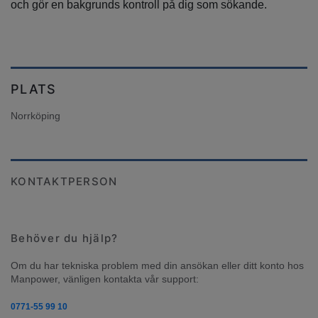
och gör en bakgrunds kontroll på dig som sökande.
PLATS
Norrköping
KONTAKTPERSON
Behöver du hjälp?
Om du har tekniska problem med din ansökan eller ditt konto hos 
Manpower, vänligen kontakta vår support:
0771-55 99 10