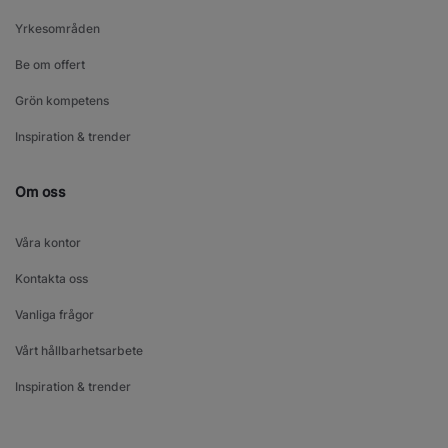
Yrkesområden
Be om offert
Grön kompetens
Inspiration & trender
Om oss
Våra kontor
Kontakta oss
Vanliga frågor
Vårt hållbarhetsarbete
Inspiration & trender