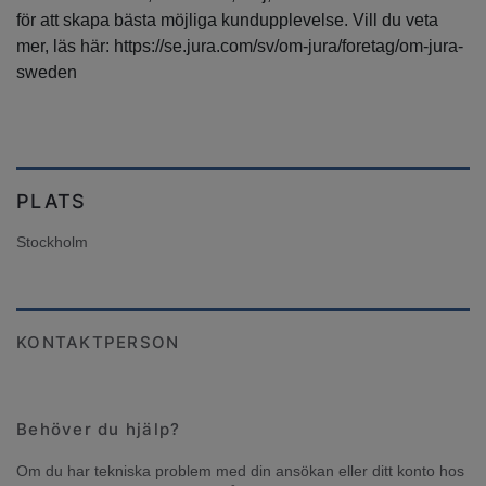
för att skapa bästa möjliga kundupplevelse. Vill du veta
mer, läs här: https://se.jura.com/sv/om-jura/foretag/om-jura-
sweden
PLATS
Stockholm
KONTAKTPERSON
Behöver du hjälp?
Om du har tekniska problem med din ansökan eller ditt konto hos 