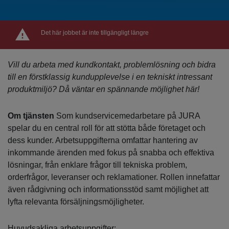
Det här jobbet är inte tillgängligt längre
Vill du arbeta med kundkontakt, problemlösning och bidra
till en förstklassig kundupplevelse i en tekniskt intressant
produktmiljö? Då väntar en spännande möjlighet här!
Om tjänsten
Som kundservicemedarbetare på JURA
spelar du en central roll för att stötta både företaget och
dess kunder. Arbetsuppgifterna omfattar hantering av
inkommande ärenden med fokus på snabba och effektiva
lösningar, från enklare frågor till tekniska problem,
orderfrågor, leveranser och reklamationer. Rollen innefattar
även rådgivning och informationsstöd samt möjlighet att
lyfta relevanta försäljningsmöjligheter.
Huvudsakliga arbetsuppgifter: