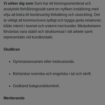
Vi söker dig som
Som har ett lösningsorienterat och
analytiskt förhållningssätt samt en nyfiken inställning med
vilja att bidra till kontinuerlig förbättring och utveckling. Det
är viktigt att kommunicera tydligt och bygga goda relationer,
både internt i teamet och externt mot kunder. Medarbetaren
förväntas vara stabil och strukturerad i sitt arbete samt
representativ vid kundkontakt.
Skallkrav
Gymnasieexamen eller motsvarande.
Behärskar svenska och engelska i tal och skrift.
Godkänd bakgrundskontroll.
Meriterande