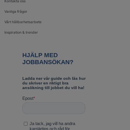
Kontakta oss
Vanliga frågor
Vårt hållbarhetsarbete
Inspiration & trender