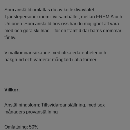
Som anställd omfattas du av kollektivavtalet
Tjänstepersoner inom civilsamhället, mellan FREMIA och
Unionen. Som anställd hos oss har du möjlighet att vara
med och göra skillnad – för en framtid där barns drömmar
får liv.
Vi välkomnar sökande med olika erfarenheter och
bakgrund och värderar mångfald i alla former.
Villkor:
Anställningsform: Tillsvidareanställning, med sex
månaders provanställning
Omfattning: 50%