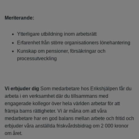
Meriterande:
Ytterligare utbildning inom arbetsrätt
Erfarenhet från större organisationers lönehantering
Kunskap om pensioner, försäkringar och
processutveckling
Vi erbjuder dig
Som medarbetare hos Erikshjälpen får du
arbeta i en verksamhet där du tillsammans med
engagerade kollegor över hela världen arbetar för att
främja barns rättigheter. Vi är måna om att våra
medarbetare har en god balans mellan arbete och fritid och
erbjuder våra anställda friskvårdsbidrag om 2 000 kronor
om året.