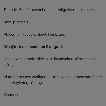
Tillträde: Start 1 november eller enligt överenskommelse
Antal platser: 1
Placering: Huvudkontoret, Huskvarna
Sök tjänsten
senast den 9 augusti
.
Urval sker löpande, skicka in din ansökan så snart som
möjligt.
Vi undanber oss vänligen all kontakt med annonsförsäljare
och rekryteringsföretag.
Kontakt