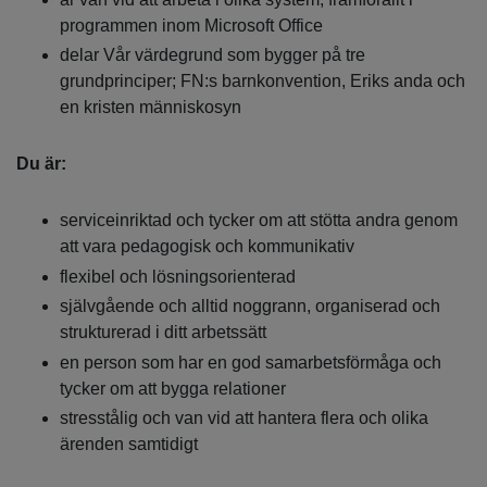
programmen inom Microsoft Office
delar Vår värdegrund som bygger på tre
grundprinciper; FN:s barnkonvention, Eriks anda och
en kristen människosyn
Du är:
serviceinriktad och tycker om att stötta andra genom
att vara pedagogisk och kommunikativ
flexibel och lösningsorienterad
självgående och alltid noggrann, organiserad och
strukturerad i ditt arbetssätt
en person som har en god samarbetsförmåga och
tycker om att bygga relationer
stresstålig och van vid att hantera flera och olika
ärenden samtidigt