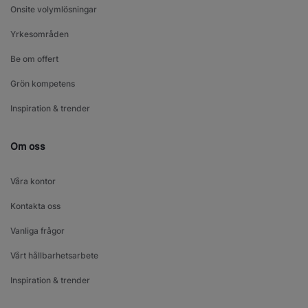
Onsite volymlösningar
Yrkesområden
Be om offert
Grön kompetens
Inspiration & trender
Om oss
Våra kontor
Kontakta oss
Vanliga frågor
Vårt hållbarhetsarbete
Inspiration & trender