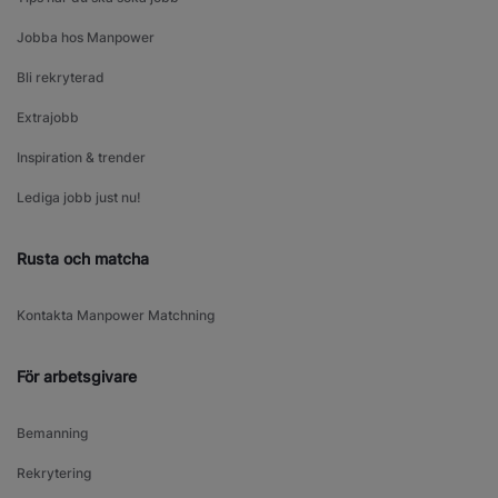
Jobba hos Manpower
Bli rekryterad
Extrajobb
Inspiration & trender
Lediga jobb just nu!
Rusta och matcha
Kontakta Manpower Matchning
För arbetsgivare
Bemanning
Rekrytering