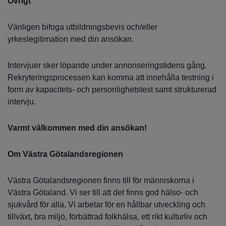
Övrigt
Vänligen bifoga utbildningsbevis och/eller
yrkeslegitimation med din ansökan.
Intervjuer sker löpande under annonseringstidens gång.
Rekryteringsprocessen kan komma att innehålla testning i
form av kapacitets- och personlighetstest samt strukturerad
intervju.
Varmt välkommen med din ansökan!
Om Västra Götalandsregionen
Västra Götalandsregionen finns till för människorna i
Västra Götaland. Vi ser till att det finns god hälso- och
sjukvård för alla. Vi arbetar för en hållbar utveckling och
tillväxt, bra miljö, förbättrad folkhälsa, ett rikt kulturliv och