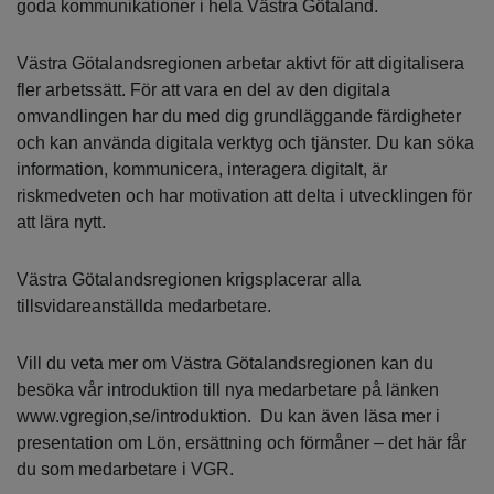
goda kommunikationer i hela Västra Götaland.
Västra Götalandsregionen arbetar aktivt för att digitalisera
fler arbetssätt. För att vara en del av den digitala
omvandlingen har du med dig grundläggande färdigheter
och kan använda digitala verktyg och tjänster. Du kan söka
information, kommunicera, interagera digitalt, är
riskmedveten och har motivation att delta i utvecklingen för
att lära nytt.
Västra Götalandsregionen krigsplacerar alla
tillsvidareanställda medarbetare.
Vill du veta mer om Västra Götalandsregionen kan du
besöka vår introduktion till nya medarbetare på länken
www.vgregion,se/introduktion. Du kan även läsa mer i
presentation om Lön, ersättning och förmåner – det här får
du som medarbetare i VGR.