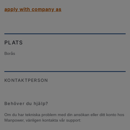
apply with company as
PLATS
Borås
KONTAKTPERSON
Behöver du hjälp?
Om du har tekniska problem med din ansökan eller ditt konto hos 
Manpower, vänligen kontakta vår support: