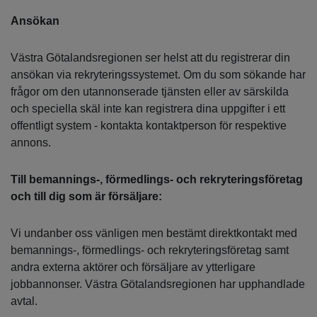
Ansökan
Västra Götalandsregionen ser helst att du registrerar din
ansökan via rekryteringssystemet. Om du som sökande har
frågor om den utannonserade tjänsten eller av särskilda
och speciella skäl inte kan registrera dina uppgifter i ett
offentligt system - kontakta kontaktperson för respektive
annons.
Till bemannings-, förmedlings- och rekryteringsföretag
och till dig som är försäljare:
Vi undanber oss vänligen men bestämt direktkontakt med
bemannings-, förmedlings- och rekryteringsföretag samt
andra externa aktörer och försäljare av ytterligare
jobbannonser. Västra Götalandsregionen har upphandlade
avtal.